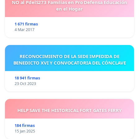
NO al PdelS273 Familias en Pro Defensa Educación
en el Hogar
1 671 firmas
4 Mar 2017
RECONOCIMIENTO DE LA SEDE IMPEDIDA DE
BENEDICTO XVI Y CONVOCATORIA DEL CÓNCLAVE
18 941 firmas
23 Oct 2023
HELP SAVE THE HISTORICAL FORT GATES FERRY
184 firmas
15 Jan 2025