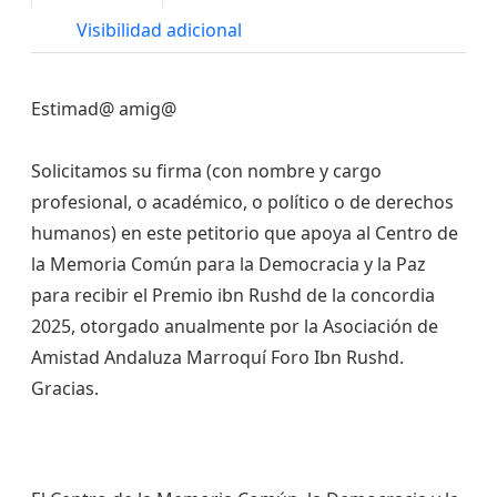
Visibilidad adicional
Estimad@ amig@
Solicitamos su firma (con nombre y cargo
profesional, o académico, o político o de derechos
humanos) en este petitorio que apoya al Centro de
la Memoria Común para la Democracia y la Paz
para recibir el Premio ibn Rushd de la concordia
2025, otorgado anualmente por la Asociación de
Amistad Andaluza Marroquí Foro Ibn Rushd.
Gracias.