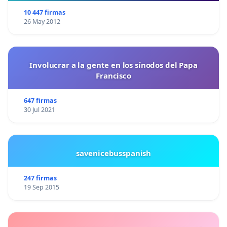
10 447 firmas
26 May 2012
Involucrar a la gente en los sínodos del Papa
Francisco
647 firmas
30 Jul 2021
savenicebusspanish
247 firmas
19 Sep 2015