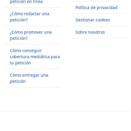
petición en línea
Política de privacidad
¿Cómo redactar una
petición?
Gestionar cookies
¿Cómo promover una
Sobre nosotros
petición?
Cómo conseguir
cobertura mediática para
tu petición
Cómo entregar una
petición