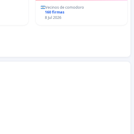
Vecinos de comodoro
160 firmas
8 Jul 2026