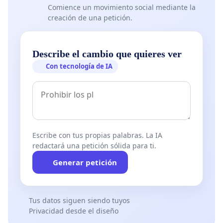
Comience un movimiento social mediante la
creación de una petición.
Describe el cambio que quieres ver
Con tecnología de IA
Escribe con tus propias palabras. La IA
redactará una petición sólida para ti.
Generar petición
Tus datos siguen siendo tuyos
Privacidad desde el diseño