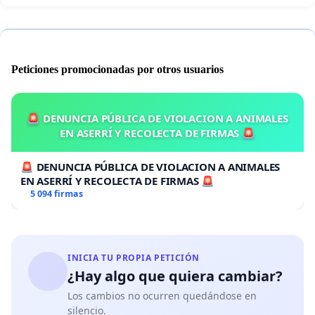
Peticiones promocionadas por otros usuarios
🚨 DENUNCIA PÚBLICA DE VIOLACION A ANIMALES
EN ASERRÍ Y RECOLECTA DE FIRMAS 🚨
🚨 DENUNCIA PÚBLICA DE VIOLACION A ANIMALES
EN ASERRÍ Y RECOLECTA DE FIRMAS 🚨
5 094 firmas
INICIA TU PROPIA PETICIÓN
¿Hay algo que quiera cambiar?
Los cambios no ocurren quedándose en
silencio.