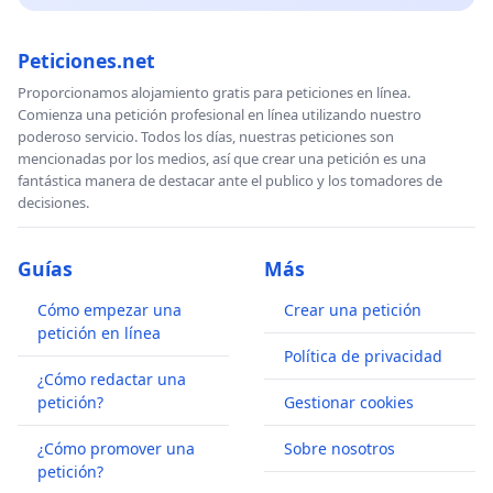
Peticiones.net
Proporcionamos alojamiento gratis para peticiones en línea.
Comienza una petición profesional en línea utilizando nuestro
poderoso servicio. Todos los días, nuestras peticiones son
mencionadas por los medios, así que crear una petición es una
fantástica manera de destacar ante el publico y los tomadores de
decisiones.
Guías
Más
Cómo empezar una
Crear una petición
petición en línea
Política de privacidad
¿Cómo redactar una
petición?
Gestionar cookies
¿Cómo promover una
Sobre nosotros
petición?