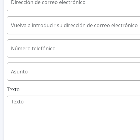
Dirección de correo electrónico
Vuelva a introducir su dirección de correo electrónico
Número telefónico
Asunto
Texto