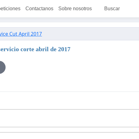
peticiones
Contactanos
Sobre nosotros
Buscar
ice Cut April 2017
vicio corte abril de 2017