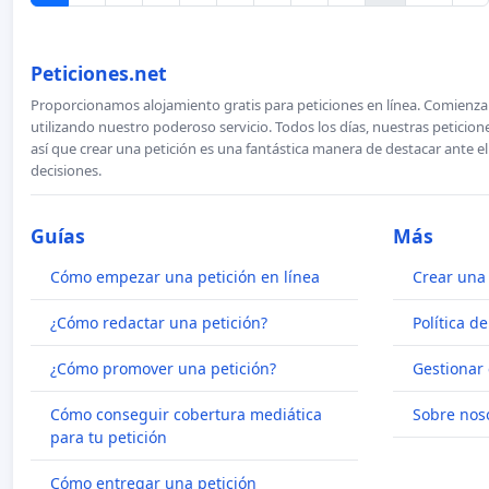
Peticiones.net
Proporcionamos alojamiento gratis para peticiones en línea. Comienza 
utilizando nuestro poderoso servicio. Todos los días, nuestras petici
así que crear una petición es una fantástica manera de destacar ante e
decisiones.
Guías
Más
Cómo empezar una petición en línea
Crear una 
¿Cómo redactar una petición?
Política d
¿Cómo promover una petición?
Gestionar 
Cómo conseguir cobertura mediática
Sobre nos
para tu petición
Cómo entregar una petición