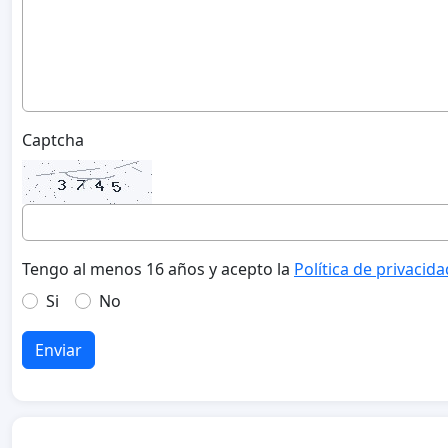
Captcha
Tengo al menos 16 años y acepto la
Política de privacida
Si
No
Enviar