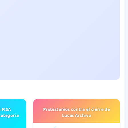
Protestamos contra el cierre de
categoría
Lucas Archivo