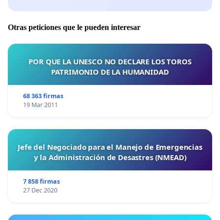
Otras peticiones que le pueden interesar
POR QUE LA UNESCO NO DECLARE LOS TOROS
PATRIMONIO DE LA HUMANIDAD
68 363 firmas
19 Mar 2011
Jefe del Negociado para el Manejo de Emergencias
y la Administración de Desastres (NMEAD)
7 858 firmas
27 Dec 2020