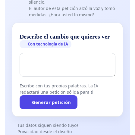
silencio.
El autor de esta petición alzó la voz y tomó
medidas. ¿Hará usted lo mismo?
Describe el cambio que quieres ver
Con tecnología de IA
Escribe con tus propias palabras. La IA
redactará una petición sólida para ti.
Generar petición
Tus datos siguen siendo tuyos
Privacidad desde el diseño