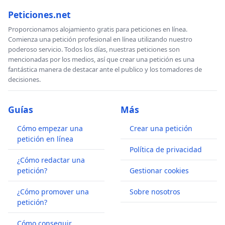
Peticiones.net
Proporcionamos alojamiento gratis para peticiones en línea.
Comienza una petición profesional en línea utilizando nuestro
poderoso servicio. Todos los días, nuestras peticiones son
mencionadas por los medios, así que crear una petición es una
fantástica manera de destacar ante el publico y los tomadores de
decisiones.
Guías
Más
Cómo empezar una
Crear una petición
petición en línea
Política de privacidad
¿Cómo redactar una
petición?
Gestionar cookies
¿Cómo promover una
Sobre nosotros
petición?
Cómo conseguir