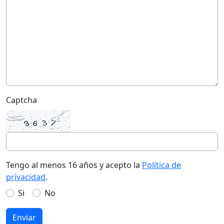
Captcha
Tengo al menos 16 años y acepto la
Política de
privacidad
.
Si
No
Enviar