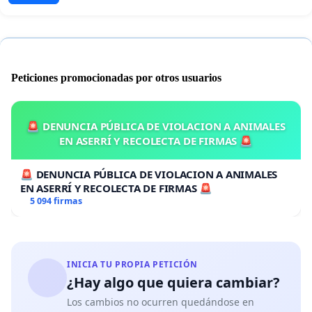
Peticiones promocionadas por otros usuarios
🚨 DENUNCIA PÚBLICA DE VIOLACION A ANIMALES
EN ASERRÍ Y RECOLECTA DE FIRMAS 🚨
🚨 DENUNCIA PÚBLICA DE VIOLACION A ANIMALES
EN ASERRÍ Y RECOLECTA DE FIRMAS 🚨
5 094 firmas
INICIA TU PROPIA PETICIÓN
¿Hay algo que quiera cambiar?
Los cambios no ocurren quedándose en