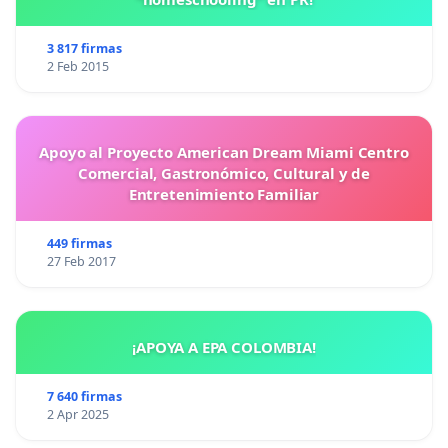
3 817 firmas
2 Feb 2015
Apoyo al Proyecto American Dream Miami Centro
Comercial, Gastronómico, Cultural y de
Entretenimiento Familiar
449 firmas
27 Feb 2017
¡APOYA A EPA COLOMBIA!
7 640 firmas
2 Apr 2025