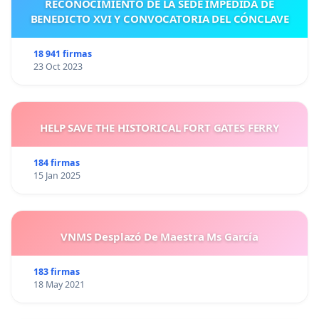
RECONOCIMIENTO DE LA SEDE IMPEDIDA DE
BENEDICTO XVI Y CONVOCATORIA DEL CÓNCLAVE
18 941 firmas
23 Oct 2023
HELP SAVE THE HISTORICAL FORT GATES FERRY
184 firmas
15 Jan 2025
VNMS Desplazó De Maestra Ms García
183 firmas
18 May 2021