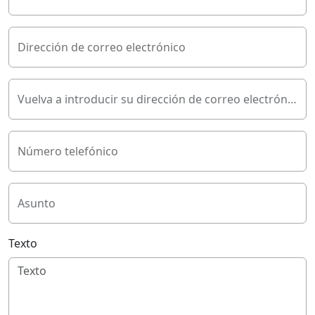
Dirección de correo electrónico
Vuelva a introducir su dirección de correo electrónico
Número telefónico
Asunto
Texto