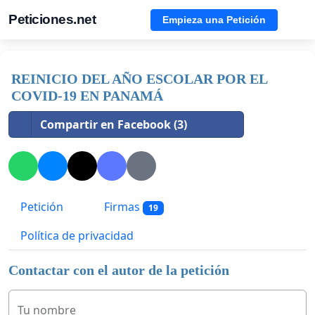
Peticiones.net
Empieza una Petición
REINICIO DEL AÑO ESCOLAR POR EL
COVID-19 EN PANAMÁ
Compartir en Facebook (3)
Petición
Firmas
19
Política de privacidad
Contactar con el autor de la petición
Tu nombre