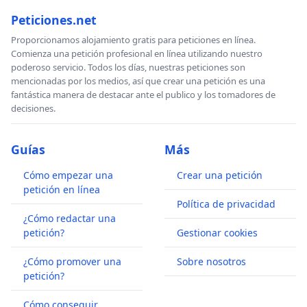
Peticiones.net
Proporcionamos alojamiento gratis para peticiones en línea.
Comienza una petición profesional en línea utilizando nuestro
poderoso servicio. Todos los días, nuestras peticiones son
mencionadas por los medios, así que crear una petición es una
fantástica manera de destacar ante el publico y los tomadores de
decisiones.
Guías
Más
Cómo empezar una
Crear una petición
petición en línea
Política de privacidad
¿Cómo redactar una
petición?
Gestionar cookies
¿Cómo promover una
Sobre nosotros
petición?
Cómo conseguir