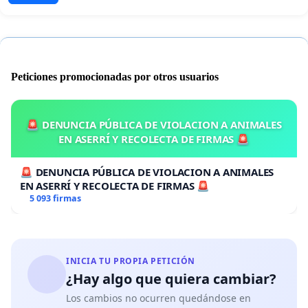
Peticiones promocionadas por otros usuarios
🚨 DENUNCIA PÚBLICA DE VIOLACION A ANIMALES
EN ASERRÍ Y RECOLECTA DE FIRMAS 🚨
🚨 DENUNCIA PÚBLICA DE VIOLACION A ANIMALES
EN ASERRÍ Y RECOLECTA DE FIRMAS 🚨
5 093 firmas
INICIA TU PROPIA PETICIÓN
¿Hay algo que quiera cambiar?
Los cambios no ocurren quedándose en