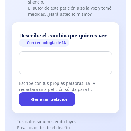
silencio.
El autor de esta petición alzó la voz y tomó
medidas. ¿Hará usted lo mismo?
Describe el cambio que quieres ver
Con tecnología de IA
Escribe con tus propias palabras. La IA
redactará una petición sólida para ti.
Generar petición
Tus datos siguen siendo tuyos
Privacidad desde el diseño