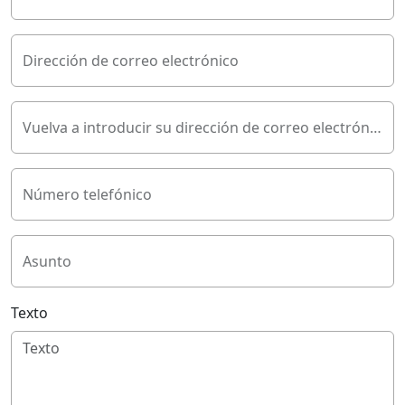
Dirección de correo electrónico
Vuelva a introducir su dirección de correo electrónico
Número telefónico
Asunto
Texto