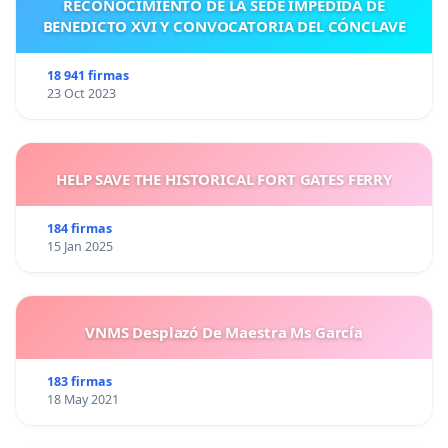
RECONOCIMIENTO DE LA SEDE IMPEDIDA DE
BENEDICTO XVI Y CONVOCATORIA DEL CÓNCLAVE
18 941 firmas
23 Oct 2023
HELP SAVE THE HISTORICAL FORT GATES FERRY
184 firmas
15 Jan 2025
VNMS Desplazó De Maestra Ms García
183 firmas
18 May 2021