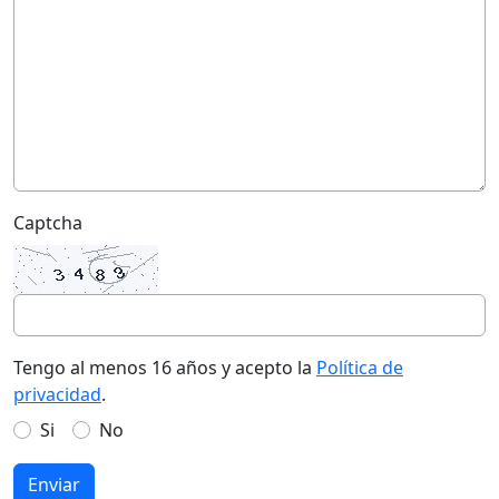
Captcha
Tengo al menos 16 años y acepto la
Política de
privacidad
.
Si
No
Enviar