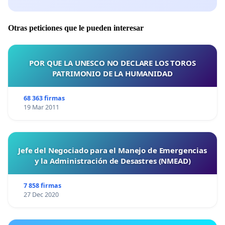
Otras peticiones que le pueden interesar
POR QUE LA UNESCO NO DECLARE LOS TOROS
PATRIMONIO DE LA HUMANIDAD
68 363 firmas
19 Mar 2011
Jefe del Negociado para el Manejo de Emergencias
y la Administración de Desastres (NMEAD)
7 858 firmas
27 Dec 2020