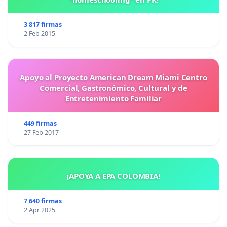
3 817 firmas
2 Feb 2015
Apoyo al Proyecto American Dream Miami Centro
Comercial, Gastronómico, Cultural y de
Entretenimiento Familiar
449 firmas
27 Feb 2017
¡APOYA A EPA COLOMBIA!
7 640 firmas
2 Apr 2025