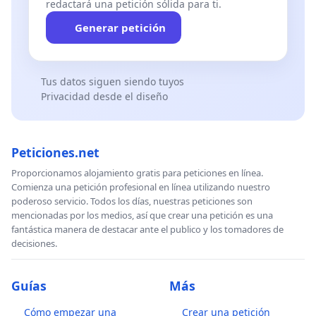
redactará una petición sólida para ti.
Generar petición
Tus datos siguen siendo tuyos
Privacidad desde el diseño
Peticiones.net
Proporcionamos alojamiento gratis para peticiones en línea.
Comienza una petición profesional en línea utilizando nuestro
poderoso servicio. Todos los días, nuestras peticiones son
mencionadas por los medios, así que crear una petición es una
fantástica manera de destacar ante el publico y los tomadores de
decisiones.
Guías
Más
Cómo empezar una
Crear una petición