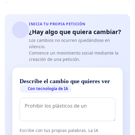
INICIA TU PROPIA PETICIÓN
¿Hay algo que quiera cambiar?
Los cambios no ocurren quedándose en
silencio.
Comience un movimiento social mediante la
creación de una petición.
Describe el cambio que quieres ver
Con tecnología de IA
Escribe con tus propias palabras. La IA