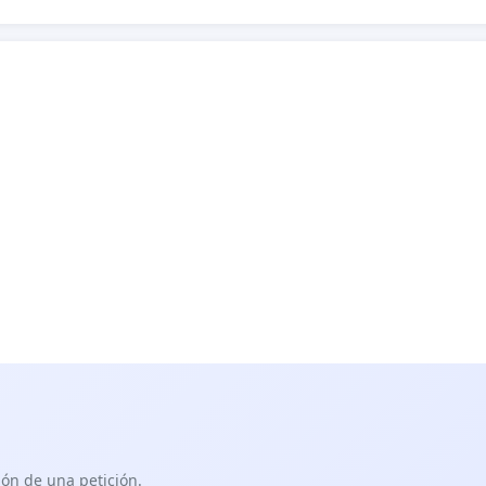
ón de una petición.