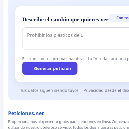
Con te
Describe el cambio que quieres ver
Escribe con tus propias palabras. La IA redactará una pe
Generar petición
Tus datos siguen siendo tuyos
Privacidad desde el di
Peticiones.net
Proporcionamos alojamiento gratis para peticiones en línea. Comienza 
utilizando nuestro poderoso servicio. Todos los días, nuestras petici