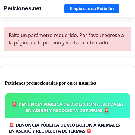
Peticiones.net
Empieza una Petición
Falta un parámetro requerido. Por favor, regrese a
la página de la petición y vuelva a intentarlo.
Peticiones promocionadas por otros usuarios
🚨 DENUNCIA PÚBLICA DE VIOLACION A ANIMALES
EN ASERRÍ Y RECOLECTA DE FIRMAS 🚨
🚨 DENUNCIA PÚBLICA DE VIOLACION A ANIMALES
EN ASERRÍ Y RECOLECTA DE FIRMAS 🚨