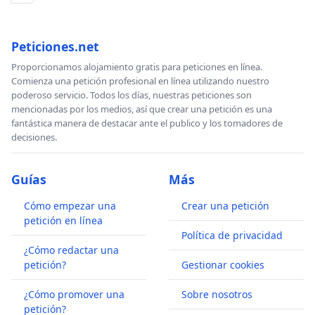
Peticiones.net
Proporcionamos alojamiento gratis para peticiones en línea.
Comienza una petición profesional en línea utilizando nuestro
poderoso servicio. Todos los días, nuestras peticiones son
mencionadas por los medios, así que crear una petición es una
fantástica manera de destacar ante el publico y los tomadores de
decisiones.
Guías
Más
Cómo empezar una
Crear una petición
petición en línea
Política de privacidad
¿Cómo redactar una
petición?
Gestionar cookies
¿Cómo promover una
Sobre nosotros
petición?