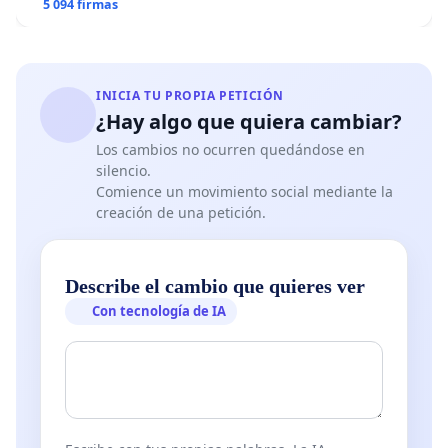
5 094 firmas
INICIA TU PROPIA PETICIÓN
¿Hay algo que quiera cambiar?
Los cambios no ocurren quedándose en
silencio.
Comience un movimiento social mediante la
creación de una petición.
Describe el cambio que quieres ver
Con tecnología de IA