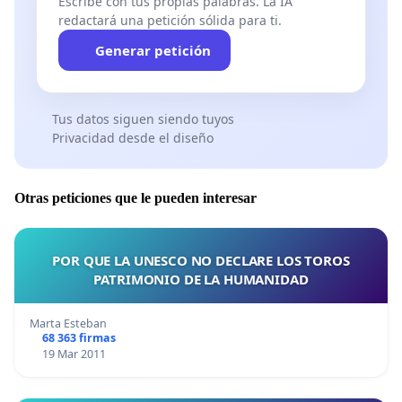
Escribe con tus propias palabras. La IA
redactará una petición sólida para ti.
Generar petición
Tus datos siguen siendo tuyos
Privacidad desde el diseño
Otras peticiones que le pueden interesar
POR QUE LA UNESCO NO DECLARE LOS TOROS
PATRIMONIO DE LA HUMANIDAD
Marta Esteban
68 363 firmas
19 Mar 2011