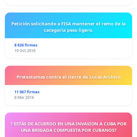
Petición solicitando a FISA mantener el remo de la
categoría peso ligero.
8 826 firmas
19 Oct 2016
Protestamos contra el cierre de Lucas Archivo
11 067 firmas
8 Mar 2016
? ESTÁS DE ACUERDO EN UNA INVASION A CUBA POR
UNA BRIGADA COMPUESTA POR CUBANOS?