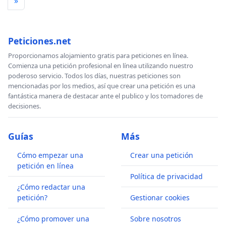
»
Peticiones.net
Proporcionamos alojamiento gratis para peticiones en línea.
Comienza una petición profesional en línea utilizando nuestro
poderoso servicio. Todos los días, nuestras peticiones son
mencionadas por los medios, así que crear una petición es una
fantástica manera de destacar ante el publico y los tomadores de
decisiones.
Guías
Más
Cómo empezar una
Crear una petición
petición en línea
Política de privacidad
¿Cómo redactar una
petición?
Gestionar cookies
¿Cómo promover una
Sobre nosotros