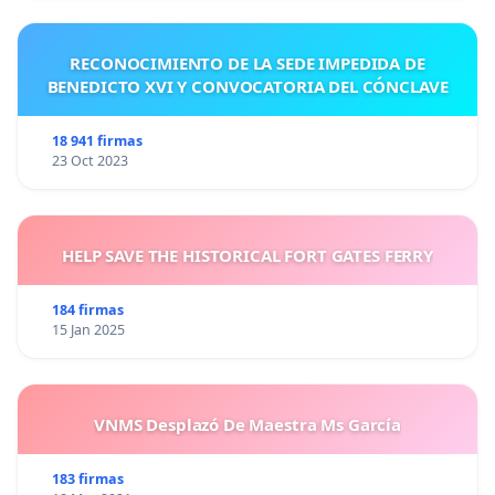
RECONOCIMIENTO DE LA SEDE IMPEDIDA DE
BENEDICTO XVI Y CONVOCATORIA DEL CÓNCLAVE
18 941 firmas
23 Oct 2023
HELP SAVE THE HISTORICAL FORT GATES FERRY
184 firmas
15 Jan 2025
VNMS Desplazó De Maestra Ms García
183 firmas