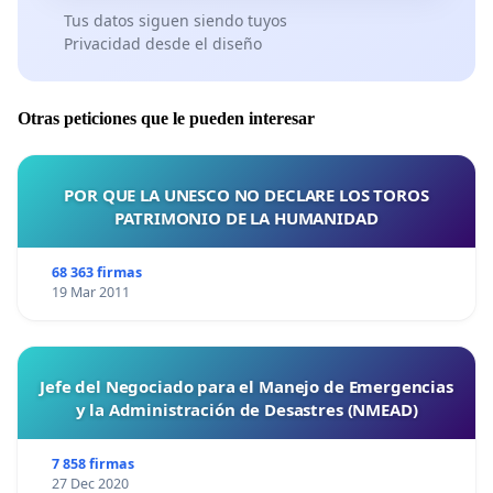
Tus datos siguen siendo tuyos
Privacidad desde el diseño
Otras peticiones que le pueden interesar
POR QUE LA UNESCO NO DECLARE LOS TOROS
PATRIMONIO DE LA HUMANIDAD
68 363 firmas
19 Mar 2011
Jefe del Negociado para el Manejo de Emergencias
y la Administración de Desastres (NMEAD)
7 858 firmas
27 Dec 2020