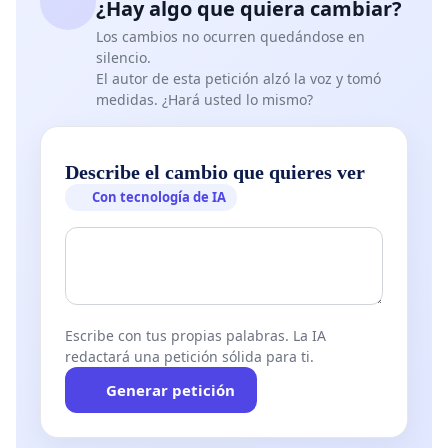
¿Hay algo que quiera cambiar?
Los cambios no ocurren quedándose en
silencio.
El autor de esta petición alzó la voz y tomó
medidas. ¿Hará usted lo mismo?
Describe el cambio que quieres ver
Con tecnología de IA
Escribe con tus propias palabras. La IA
redactará una petición sólida para ti.
Generar petición