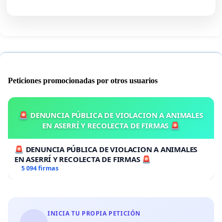
Peticiones promocionadas por otros usuarios
🚨 DENUNCIA PÚBLICA DE VIOLACION A ANIMALES
EN ASERRÍ Y RECOLECTA DE FIRMAS 🚨
🚨 DENUNCIA PÚBLICA DE VIOLACION A ANIMALES
EN ASERRÍ Y RECOLECTA DE FIRMAS 🚨
5 094 firmas
INICIA TU PROPIA PETICIÓN