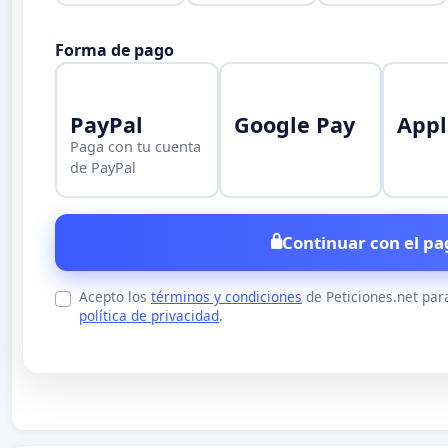
Forma de pago
PayPal
Google Pay
Appl
Paga con tu cuenta
de PayPal
Continuar con el pa
Acepto los
términos y condiciones
de Peticiones.net par
política de privacidad
.