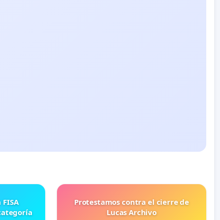
Protestamos contra el cierre de
categoría
Lucas Archivo