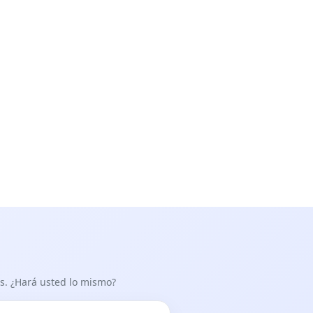
as. ¿Hará usted lo mismo?