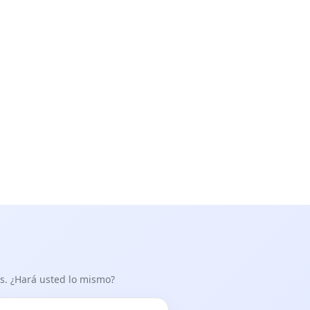
as. ¿Hará usted lo mismo?