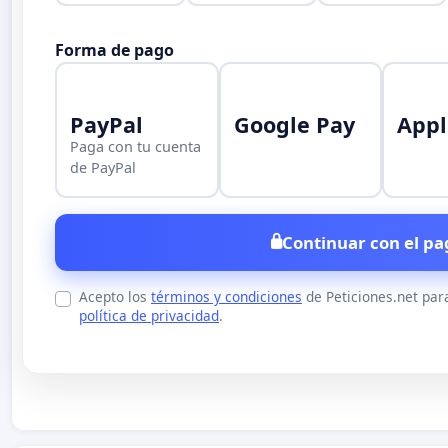
Forma de pago
PayPal
Google Pay
Appl
Paga con tu cuenta
de PayPal
Continuar con el pa
Acepto los
términos y condiciones
de Peticiones.net par
política de privacidad
.