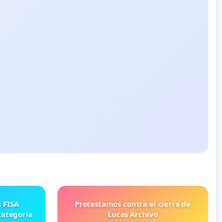
Protestamos contra el cierre de
categoría
Lucas Archivo