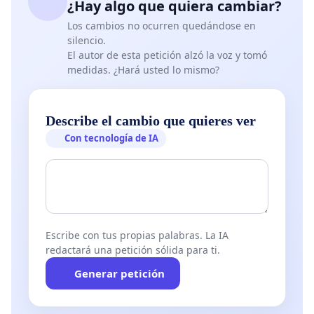
¿Hay algo que quiera cambiar?
Los cambios no ocurren quedándose en
silencio.
El autor de esta petición alzó la voz y tomó
medidas. ¿Hará usted lo mismo?
Describe el cambio que quieres ver
Con tecnología de IA
Escribe con tus propias palabras. La IA
redactará una petición sólida para ti.
Generar petición