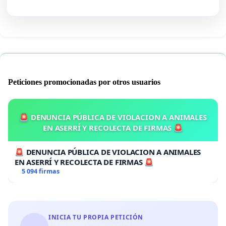
Peticiones promocionadas por otros usuarios
🚨 DENUNCIA PÚBLICA DE VIOLACION A ANIMALES
EN ASERRÍ Y RECOLECTA DE FIRMAS 🚨
🚨 DENUNCIA PÚBLICA DE VIOLACION A ANIMALES
EN ASERRÍ Y RECOLECTA DE FIRMAS 🚨
5 094 firmas
INICIA TU PROPIA PETICIÓN