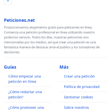
»
Peticiones.net
Proporcionamos alojamiento gratis para peticiones en línea.
Comienza una petición profesional en línea utilizando nuestro
poderoso servicio. Todos los días, nuestras peticiones son
mencionadas por los medios, así que crear una petición es una
fantástica manera de destacar ante el publico y los tomadores de
decisiones.
Guías
Más
Cómo empezar una
Crear una petición
petición en línea
Política de privacidad
¿Cómo redactar una
petición?
Gestionar cookies
¿Cómo promover una
Sobre nosotros