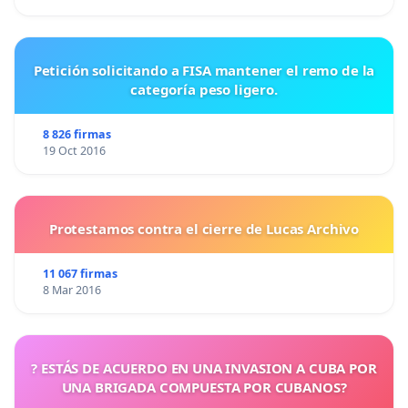
Petición solicitando a FISA mantener el remo de la
categoría peso ligero.
8 826 firmas
19 Oct 2016
Protestamos contra el cierre de Lucas Archivo
11 067 firmas
8 Mar 2016
? ESTÁS DE ACUERDO EN UNA INVASION A CUBA POR
UNA BRIGADA COMPUESTA POR CUBANOS?