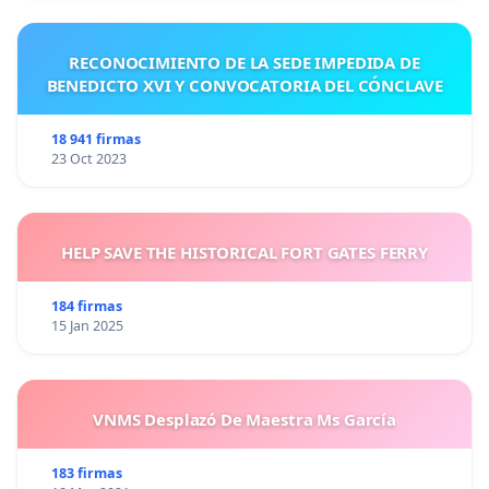
RECONOCIMIENTO DE LA SEDE IMPEDIDA DE
BENEDICTO XVI Y CONVOCATORIA DEL CÓNCLAVE
18 941 firmas
23 Oct 2023
HELP SAVE THE HISTORICAL FORT GATES FERRY
184 firmas
15 Jan 2025
VNMS Desplazó De Maestra Ms García
183 firmas