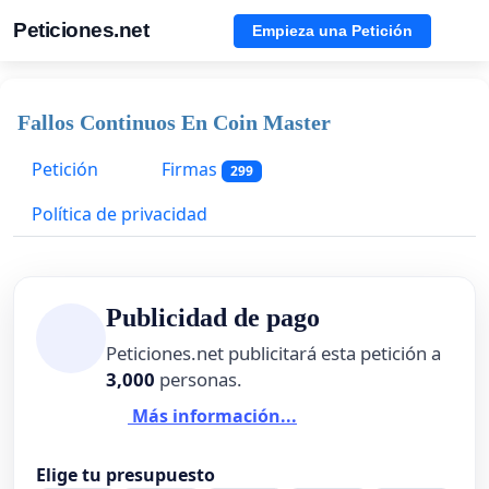
Peticiones.net
Empieza una Petición
Fallos Continuos En Coin Master
Petición
Firmas
299
Política de privacidad
Publicidad de pago
Peticiones.net publicitará esta petición a
3,000
personas.
Más información...
Elige tu presupuesto