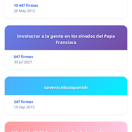
10 447 firmas
26 May 2012
Involucrar a la gente en los sínodos del Papa
Francisco
647 firmas
30 Jul 2021
savenicebusspanish
247 firmas
19 Sep 2015