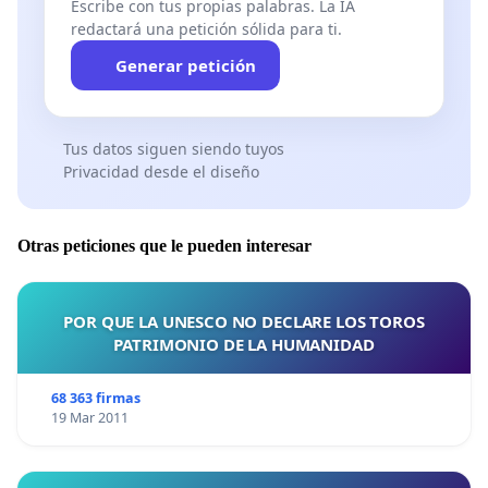
Escribe con tus propias palabras. La IA
redactará una petición sólida para ti.
Generar petición
Tus datos siguen siendo tuyos
Privacidad desde el diseño
Otras peticiones que le pueden interesar
POR QUE LA UNESCO NO DECLARE LOS TOROS
PATRIMONIO DE LA HUMANIDAD
68 363 firmas
19 Mar 2011