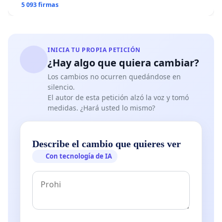
5 093 firmas
INICIA TU PROPIA PETICIÓN
¿Hay algo que quiera cambiar?
Los cambios no ocurren quedándose en
silencio.
El autor de esta petición alzó la voz y tomó
medidas. ¿Hará usted lo mismo?
Describe el cambio que quieres ver
Con tecnología de IA