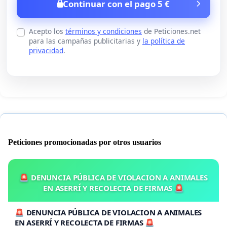
Continuar con el pago 5 €
Acepto los
términos y condiciones
de Peticiones.net
para las campañas publicitarias y
la política de
privacidad
.
Peticiones promocionadas por otros usuarios
🚨 DENUNCIA PÚBLICA DE VIOLACION A ANIMALES
EN ASERRÍ Y RECOLECTA DE FIRMAS 🚨
🚨 DENUNCIA PÚBLICA DE VIOLACION A ANIMALES
EN ASERRÍ Y RECOLECTA DE FIRMAS 🚨