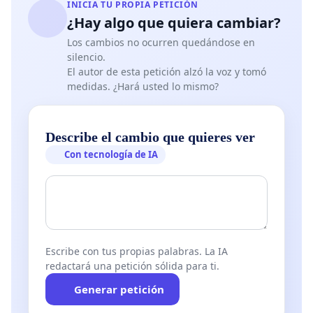
INICIA TU PROPIA PETICIÓN
¿Hay algo que quiera cambiar?
Los cambios no ocurren quedándose en
silencio.
El autor de esta petición alzó la voz y tomó
medidas. ¿Hará usted lo mismo?
Describe el cambio que quieres ver
Con tecnología de IA
Escribe con tus propias palabras. La IA
redactará una petición sólida para ti.
Generar petición