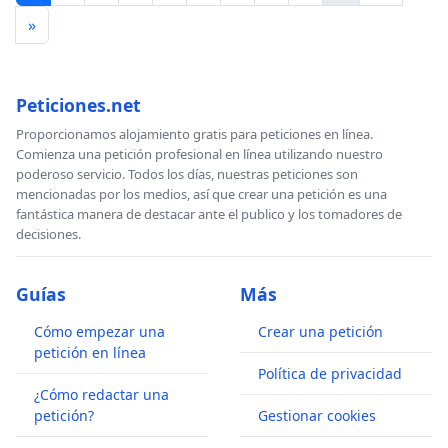
»
Peticiones.net
Proporcionamos alojamiento gratis para peticiones en línea.
Comienza una petición profesional en línea utilizando nuestro
poderoso servicio. Todos los días, nuestras peticiones son
mencionadas por los medios, así que crear una petición es una
fantástica manera de destacar ante el publico y los tomadores de
decisiones.
Guías
Más
Cómo empezar una
Crear una petición
petición en línea
Política de privacidad
¿Cómo redactar una
petición?
Gestionar cookies