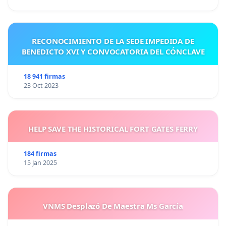
RECONOCIMIENTO DE LA SEDE IMPEDIDA DE
BENEDICTO XVI Y CONVOCATORIA DEL CÓNCLAVE
18 941 firmas
23 Oct 2023
HELP SAVE THE HISTORICAL FORT GATES FERRY
184 firmas
15 Jan 2025
VNMS Desplazó De Maestra Ms García