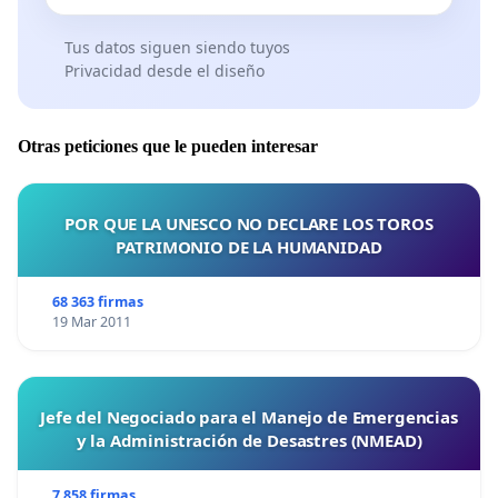
Tus datos siguen siendo tuyos
Privacidad desde el diseño
Otras peticiones que le pueden interesar
POR QUE LA UNESCO NO DECLARE LOS TOROS
PATRIMONIO DE LA HUMANIDAD
68 363 firmas
19 Mar 2011
Jefe del Negociado para el Manejo de Emergencias
y la Administración de Desastres (NMEAD)
7 858 firmas