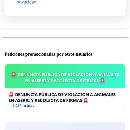
privacidad
.
Peticiones promocionadas por otros usuarios
🚨 DENUNCIA PÚBLICA DE VIOLACION A ANIMALES
EN ASERRÍ Y RECOLECTA DE FIRMAS 🚨
🚨 DENUNCIA PÚBLICA DE VIOLACION A ANIMALES
EN ASERRÍ Y RECOLECTA DE FIRMAS 🚨
5 094 firmas