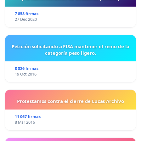
7 858 firmas
27 Dec 2020
Petición solicitando a FISA mantener el remo de la
categoría peso ligero.
8 826 firmas
19 Oct 2016
Protestamos contra el cierre de Lucas Archivo
11 067 firmas
8 Mar 2016