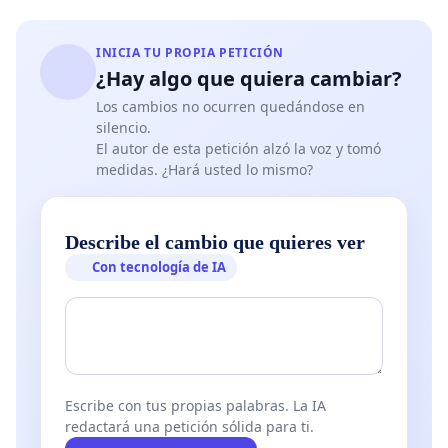
INICIA TU PROPIA PETICIÓN
¿Hay algo que quiera cambiar?
Los cambios no ocurren quedándose en
silencio.
El autor de esta petición alzó la voz y tomó
medidas. ¿Hará usted lo mismo?
Describe el cambio que quieres ver
Con tecnología de IA
Escribe con tus propias palabras. La IA
redactará una petición sólida para ti.