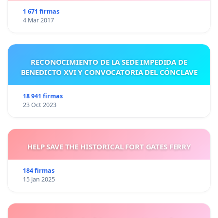
1 671 firmas
4 Mar 2017
RECONOCIMIENTO DE LA SEDE IMPEDIDA DE
BENEDICTO XVI Y CONVOCATORIA DEL CÓNCLAVE
18 941 firmas
23 Oct 2023
HELP SAVE THE HISTORICAL FORT GATES FERRY
184 firmas
15 Jan 2025