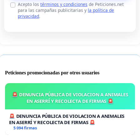
Acepto los
términos y condiciones
de Peticiones.net
para las campañas publicitarias y
la política de
privacidad
.
Peticiones promocionadas por otros usuarios
🚨 DENUNCIA PÚBLICA DE VIOLACION A ANIMALES
EN ASERRÍ Y RECOLECTA DE FIRMAS 🚨
🚨 DENUNCIA PÚBLICA DE VIOLACION A ANIMALES
EN ASERRÍ Y RECOLECTA DE FIRMAS 🚨
5 094 firmas