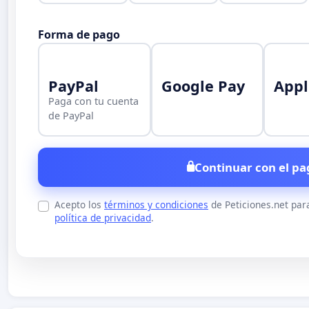
Forma de pago
PayPal
Google Pay
Appl
Paga con tu cuenta
de PayPal
Continuar con el pa
Acepto los
términos y condiciones
de Peticiones.net par
política de privacidad
.