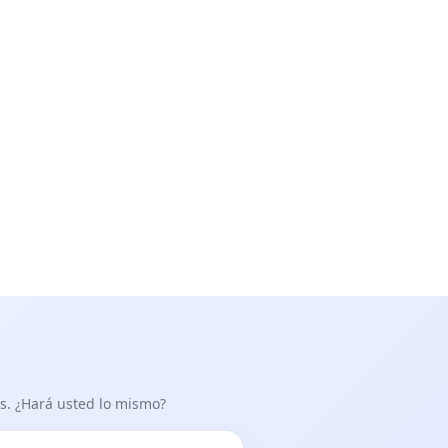
as. ¿Hará usted lo mismo?