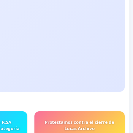
Protestamos contra el cierre de
categoría
Lucas Archivo