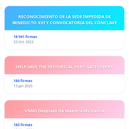
RECONOCIMIENTO DE LA SEDE IMPEDIDA DE
BENEDICTO XVI Y CONVOCATORIA DEL CÓNCLAVE
18 941 firmas
23 Oct 2023
HELP SAVE THE HISTORICAL FORT GATES FERRY
184 firmas
15 Jan 2025
VNMS Desplazó De Maestra Ms García
183 firmas