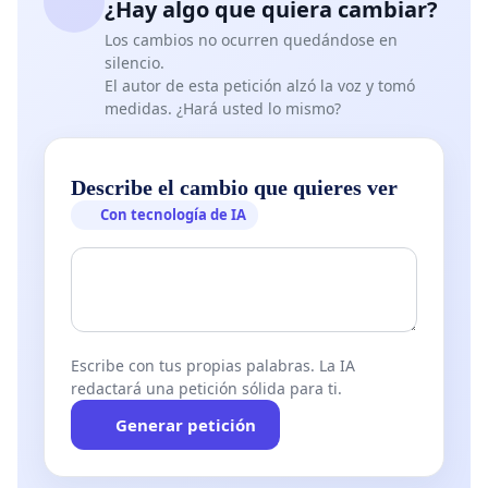
¿Hay algo que quiera cambiar?
Los cambios no ocurren quedándose en
silencio.
El autor de esta petición alzó la voz y tomó
medidas. ¿Hará usted lo mismo?
Describe el cambio que quieres ver
Con tecnología de IA
Escribe con tus propias palabras. La IA
redactará una petición sólida para ti.
Generar petición