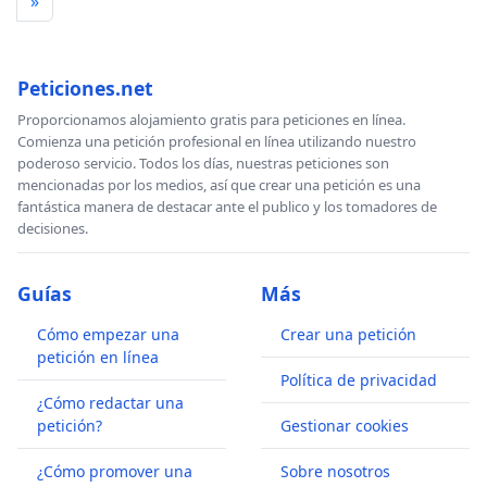
»
Peticiones.net
Proporcionamos alojamiento gratis para peticiones en línea.
Comienza una petición profesional en línea utilizando nuestro
poderoso servicio. Todos los días, nuestras peticiones son
mencionadas por los medios, así que crear una petición es una
fantástica manera de destacar ante el publico y los tomadores de
decisiones.
Guías
Más
Cómo empezar una
Crear una petición
petición en línea
Política de privacidad
¿Cómo redactar una
petición?
Gestionar cookies
¿Cómo promover una
Sobre nosotros