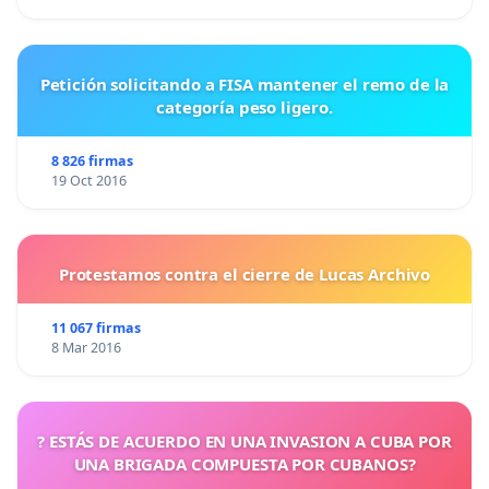
Petición solicitando a FISA mantener el remo de la
categoría peso ligero.
8 826 firmas
19 Oct 2016
Protestamos contra el cierre de Lucas Archivo
11 067 firmas
8 Mar 2016
? ESTÁS DE ACUERDO EN UNA INVASION A CUBA POR
UNA BRIGADA COMPUESTA POR CUBANOS?