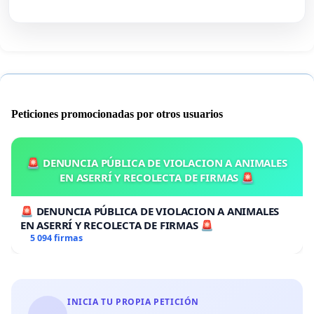
Peticiones promocionadas por otros usuarios
🚨 DENUNCIA PÚBLICA DE VIOLACION A ANIMALES
EN ASERRÍ Y RECOLECTA DE FIRMAS 🚨
🚨 DENUNCIA PÚBLICA DE VIOLACION A ANIMALES
EN ASERRÍ Y RECOLECTA DE FIRMAS 🚨
5 094 firmas
INICIA TU PROPIA PETICIÓN