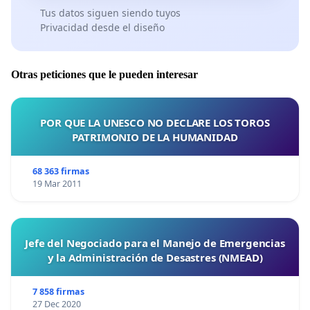
Tus datos siguen siendo tuyos
Privacidad desde el diseño
Otras peticiones que le pueden interesar
POR QUE LA UNESCO NO DECLARE LOS TOROS
PATRIMONIO DE LA HUMANIDAD
68 363 firmas
19 Mar 2011
Jefe del Negociado para el Manejo de Emergencias
y la Administración de Desastres (NMEAD)
7 858 firmas
27 Dec 2020