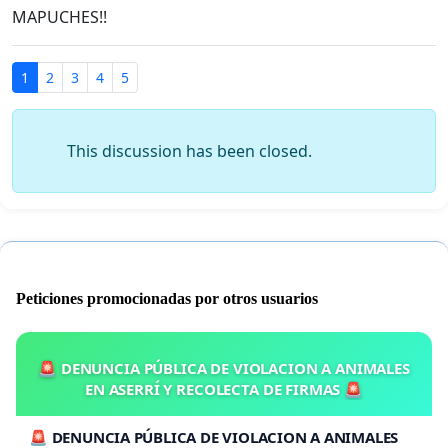
MAPUCHES!!
1
2
3
4
5
This discussion has been closed.
Peticiones promocionadas por otros usuarios
🚨 DENUNCIA PÚBLICA DE VIOLACION A ANIMALES
EN ASERRÍ Y RECOLECTA DE FIRMAS 🚨
🚨 DENUNCIA PÚBLICA DE VIOLACION A ANIMALES