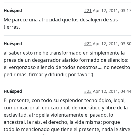
Huésped
#21
Apr 12, 2011, 03:17
Me parece una atrocidad que los desalojen de sus
tierras.
Huésped
#22
Apr 12, 2011, 03:30
al saber esto me he transformado en simplemente la
presa de un desgarrador alarido formado de silencios:
el vergonzoso silencio de todos nosotros.... no necesito
pedir mas, firmar y difundir, por favor :(
Huésped
#23
Apr 12, 2011, 04:44
El presente, con todo su esplendor tecnológico, legal,
comunicacional, educacional, democrático y libre de la
esclavitud, atropella violentamente el pasado, lo
ancestral, la raíz, el derecho, la vida misma; porque
todo lo mencionado que tiene el presente, nada le sirve