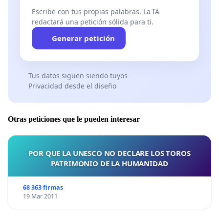
Escribe con tus propias palabras. La IA
redactará una petición sólida para ti.
Generar petición
Tus datos siguen siendo tuyos
Privacidad desde el diseño
Otras peticiones que le pueden interesar
POR QUE LA UNESCO NO DECLARE LOS TOROS
PATRIMONIO DE LA HUMANIDAD
68 363 firmas
19 Mar 2011