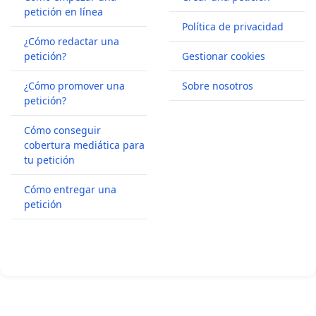
petición en línea
Política de privacidad
¿Cómo redactar una
petición?
Gestionar cookies
¿Cómo promover una
Sobre nosotros
petición?
Cómo conseguir
cobertura mediática para
tu petición
Cómo entregar una
petición