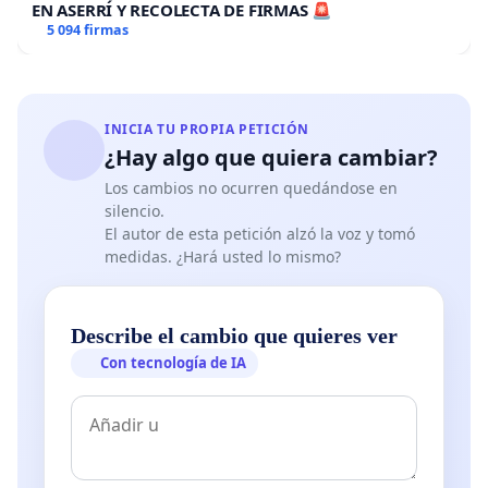
EN ASERRÍ Y RECOLECTA DE FIRMAS 🚨
5 094 firmas
INICIA TU PROPIA PETICIÓN
¿Hay algo que quiera cambiar?
Los cambios no ocurren quedándose en
silencio.
El autor de esta petición alzó la voz y tomó
medidas. ¿Hará usted lo mismo?
Describe el cambio que quieres ver
Con tecnología de IA