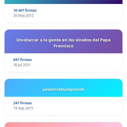
10 447 firmas
26 May 2012
Involucrar a la gente en los sínodos del Papa
Francisco
647 firmas
30 Jul 2021
savenicebusspanish
247 firmas
19 Sep 2015