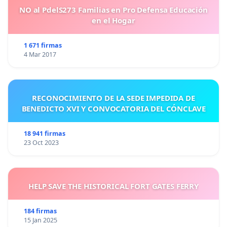
NO al PdelS273 Familias en Pro Defensa Educación
en el Hogar
1 671 firmas
4 Mar 2017
RECONOCIMIENTO DE LA SEDE IMPEDIDA DE
BENEDICTO XVI Y CONVOCATORIA DEL CÓNCLAVE
18 941 firmas
23 Oct 2023
HELP SAVE THE HISTORICAL FORT GATES FERRY
184 firmas
15 Jan 2025