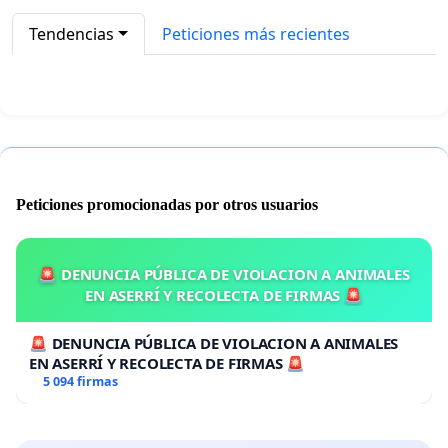
Tendencias
Peticiones más recientes
Peticiones promocionadas por otros usuarios
🚨 DENUNCIA PÚBLICA DE VIOLACION A ANIMALES
EN ASERRÍ Y RECOLECTA DE FIRMAS 🚨
🚨 DENUNCIA PÚBLICA DE VIOLACION A ANIMALES
EN ASERRÍ Y RECOLECTA DE FIRMAS 🚨
5 094 firmas