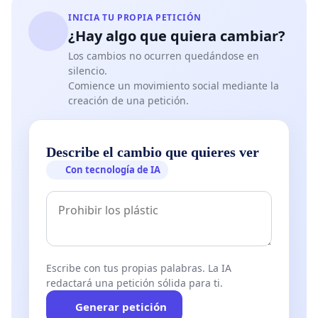
INICIA TU PROPIA PETICIÓN
¿Hay algo que quiera cambiar?
Los cambios no ocurren quedándose en
silencio.
Comience un movimiento social mediante la
creación de una petición.
Describe el cambio que quieres ver
Con tecnología de IA
Escribe con tus propias palabras. La IA
redactará una petición sólida para ti.
Generar petición