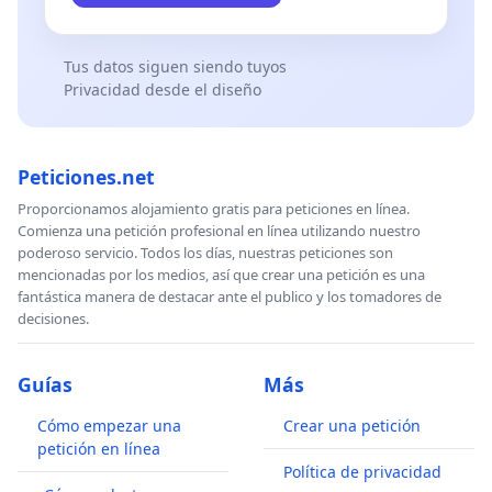
Tus datos siguen siendo tuyos
Privacidad desde el diseño
Peticiones.net
Proporcionamos alojamiento gratis para peticiones en línea.
Comienza una petición profesional en línea utilizando nuestro
poderoso servicio. Todos los días, nuestras peticiones son
mencionadas por los medios, así que crear una petición es una
fantástica manera de destacar ante el publico y los tomadores de
decisiones.
Guías
Más
Cómo empezar una
Crear una petición
petición en línea
Política de privacidad