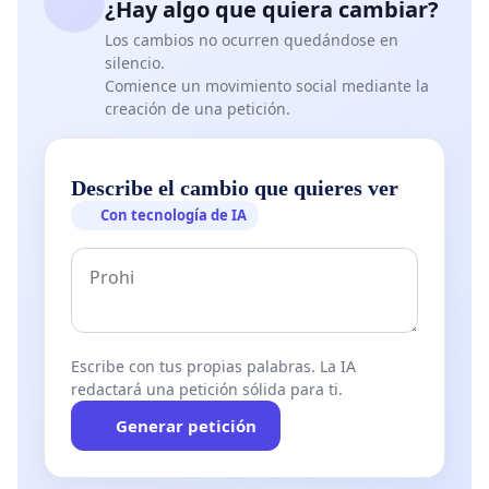
¿Hay algo que quiera cambiar?
Los cambios no ocurren quedándose en
silencio.
Comience un movimiento social mediante la
creación de una petición.
Describe el cambio que quieres ver
Con tecnología de IA
Escribe con tus propias palabras. La IA
redactará una petición sólida para ti.
Generar petición