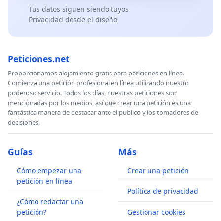
Tus datos siguen siendo tuyos
Privacidad desde el diseño
Peticiones.net
Proporcionamos alojamiento gratis para peticiones en línea.
Comienza una petición profesional en línea utilizando nuestro
poderoso servicio. Todos los días, nuestras peticiones son
mencionadas por los medios, así que crear una petición es una
fantástica manera de destacar ante el publico y los tomadores de
decisiones.
Guías
Más
Cómo empezar una
Crear una petición
petición en línea
Política de privacidad
¿Cómo redactar una
petición?
Gestionar cookies