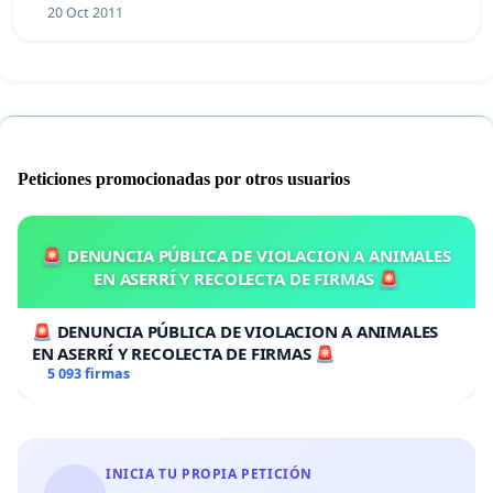
20 Oct 2011
Peticiones promocionadas por otros usuarios
🚨 DENUNCIA PÚBLICA DE VIOLACION A ANIMALES
EN ASERRÍ Y RECOLECTA DE FIRMAS 🚨
🚨 DENUNCIA PÚBLICA DE VIOLACION A ANIMALES
EN ASERRÍ Y RECOLECTA DE FIRMAS 🚨
5 093 firmas
INICIA TU PROPIA PETICIÓN