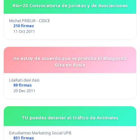
Rio+20 Convocatoria de Juristas y de Asociaciones
Michel PRIEUR - CIDCE
210 firmas
11 Oct 2011
no estoy de acuerdo que se prohiba el Bhagavad
Gita en Rusia
LilaRati devi dasi
89 firmas
20 Dec 2011
TU puedes detener el tráfico de Animales
Estudiantes Marketing Social UPB
851 firmas