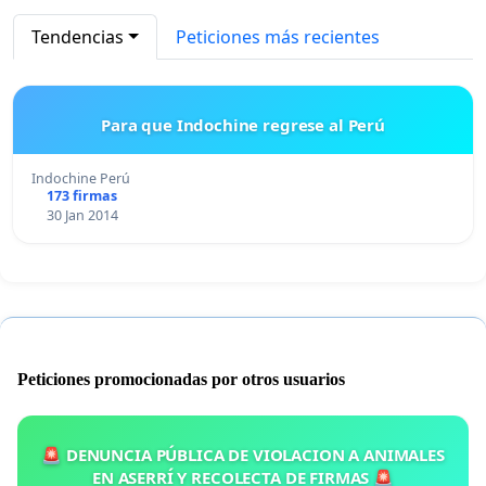
Tendencias
Peticiones más recientes
Para que Indochine regrese al Perú
Indochine Perú
173 firmas
30 Jan 2014
Peticiones promocionadas por otros usuarios
🚨 DENUNCIA PÚBLICA DE VIOLACION A ANIMALES
EN ASERRÍ Y RECOLECTA DE FIRMAS 🚨