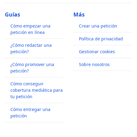
Guías
Más
Cómo empezar una
Crear una petición
petición en línea
Política de privacidad
¿Cómo redactar una
petición?
Gestionar cookies
¿Cómo promover una
Sobre nosotros
petición?
Cómo conseguir
cobertura mediática para
tu petición
Cómo entregar una
petición