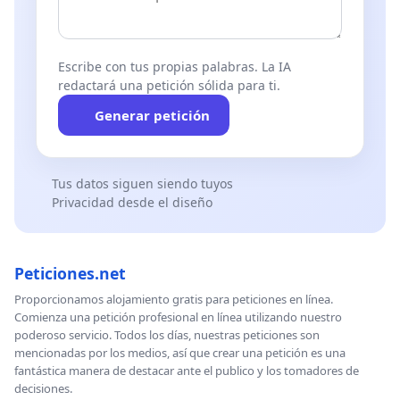
Escribe con tus propias palabras. La IA
redactará una petición sólida para ti.
Generar petición
Tus datos siguen siendo tuyos
Privacidad desde el diseño
Peticiones.net
Proporcionamos alojamiento gratis para peticiones en línea.
Comienza una petición profesional en línea utilizando nuestro
poderoso servicio. Todos los días, nuestras peticiones son
mencionadas por los medios, así que crear una petición es una
fantástica manera de destacar ante el publico y los tomadores de
decisiones.