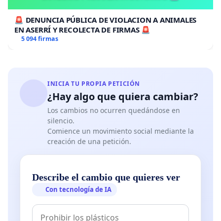
🚨 DENUNCIA PÚBLICA DE VIOLACION A ANIMALES
EN ASERRÍ Y RECOLECTA DE FIRMAS 🚨
5 094 firmas
INICIA TU PROPIA PETICIÓN
¿Hay algo que quiera cambiar?
Los cambios no ocurren quedándose en
silencio.
Comience un movimiento social mediante la
creación de una petición.
Describe el cambio que quieres ver
Con tecnología de IA