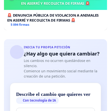
EN ASERRÍ Y RECOLECTA DE FIRMAS 🚨
🚨 DENUNCIA PÚBLICA DE VIOLACION A ANIMALES
EN ASERRÍ Y RECOLECTA DE FIRMAS 🚨
5 094 firmas
INICIA TU PROPIA PETICIÓN
¿Hay algo que quiera cambiar?
Los cambios no ocurren quedándose en
silencio.
Comience un movimiento social mediante la
creación de una petición.
Describe el cambio que quieres ver
Con tecnología de IA