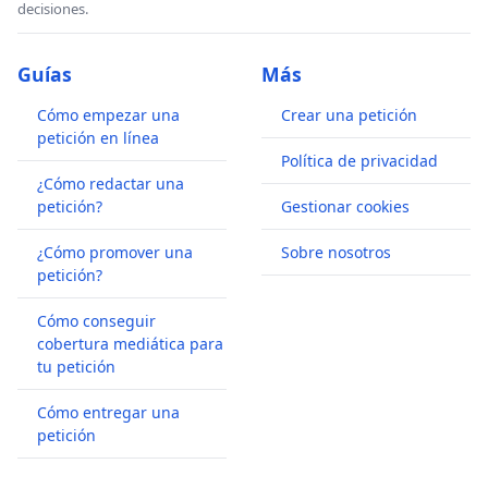
decisiones.
Guías
Más
Cómo empezar una
Crear una petición
petición en línea
Política de privacidad
¿Cómo redactar una
petición?
Gestionar cookies
¿Cómo promover una
Sobre nosotros
petición?
Cómo conseguir
cobertura mediática para
tu petición
Cómo entregar una
petición