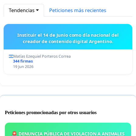
Tendencias
Peticiones más recientes
Instituir el 14 de Junio como día nacional del
creador de contenido digital Argentino.
Matías Ezequiel Porteros Correa
344 firmas
19 Jun 2026
Peticiones promocionadas por otros usuarios
🚨 DENUNCIA PÚBLICA DE VIOLACION A ANIMALES