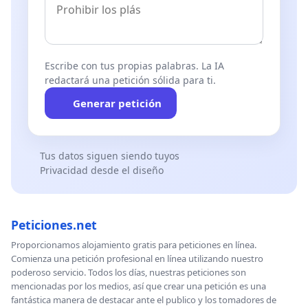
Escribe con tus propias palabras. La IA
redactará una petición sólida para ti.
Generar petición
Tus datos siguen siendo tuyos
Privacidad desde el diseño
Peticiones.net
Proporcionamos alojamiento gratis para peticiones en línea.
Comienza una petición profesional en línea utilizando nuestro
poderoso servicio. Todos los días, nuestras peticiones son
mencionadas por los medios, así que crear una petición es una
fantástica manera de destacar ante el publico y los tomadores de