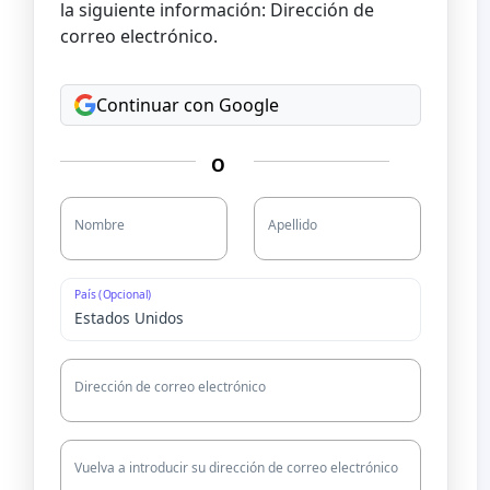
la siguiente información: Dirección de
correo electrónico.
Continuar con Google
O
Nombre
Apellido
País (Opcional)
Dirección de correo electrónico
Vuelva a introducir su dirección de correo electrónico