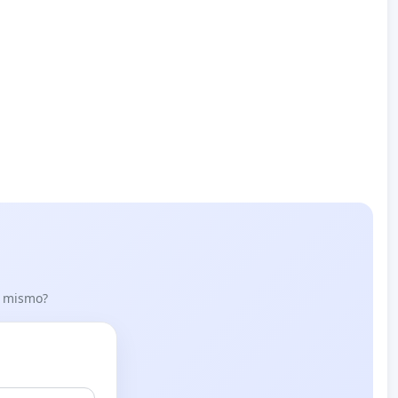
lo mismo?