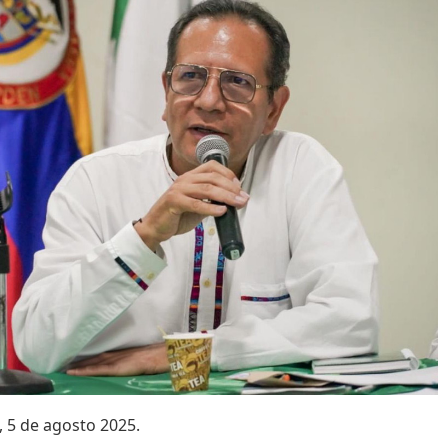
, 5 de agosto 2025.