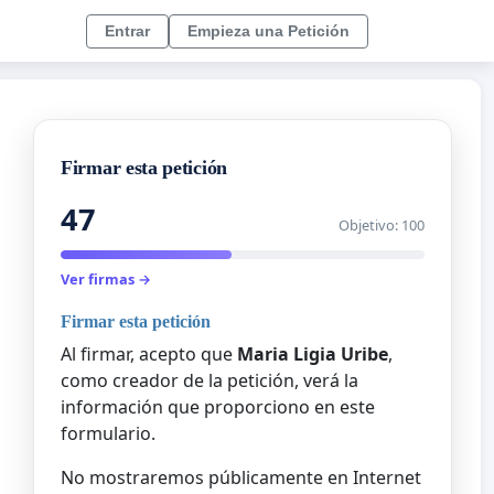
Entrar
Empieza una Petición
Firmar esta petición
47
Objetivo: 100
Ver firmas →
Firmar esta petición
Al firmar, acepto que
Maria Ligia Uribe
,
como creador de la petición, verá la
información que proporciono en este
formulario.
No mostraremos públicamente en Internet