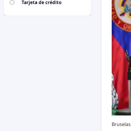
Tarjeta de crédito
Bruselas