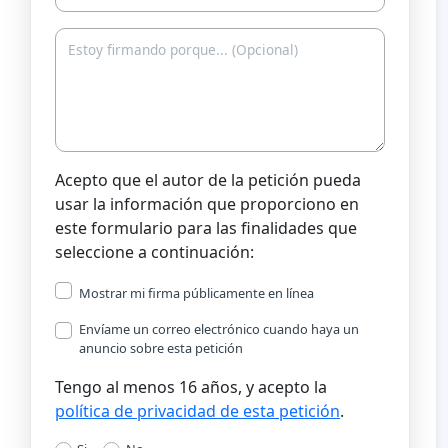
Acepto que el autor de la petición pueda
usar la información que proporciono en
este formulario para las finalidades que
seleccione a continuación:
Mostrar mi firma públicamente en línea
Envíame un correo electrónico cuando haya un
anuncio sobre esta petición
Tengo al menos 16 años, y acepto la
política de privacidad de esta petición
.