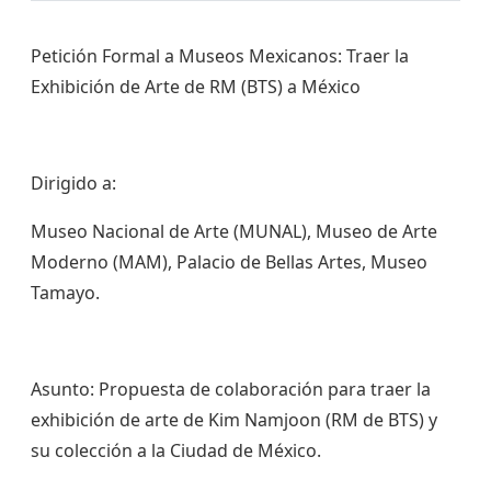
Petición Formal a Museos Mexicanos: Traer la
Exhibición de Arte de RM (BTS) a México
​Dirigido a:
​Museo Nacional de Arte (MUNAL), Museo de Arte
Moderno (MAM), Palacio de Bellas Artes, Museo
Tamayo.
​Asunto: Propuesta de colaboración para traer la
exhibición de arte de Kim Namjoon (RM de BTS) y
su colección a la Ciudad de México.