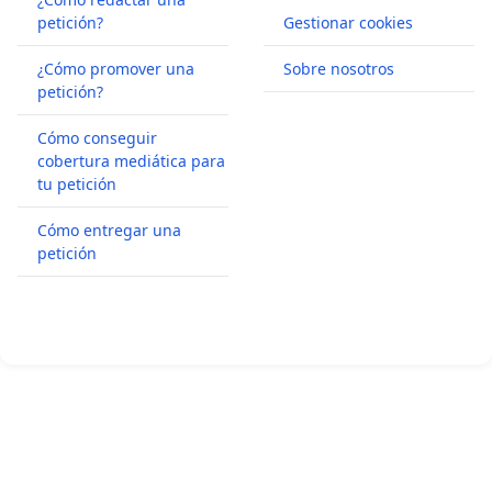
petición?
Gestionar cookies
¿Cómo promover una
Sobre nosotros
petición?
Cómo conseguir
cobertura mediática para
tu petición
Cómo entregar una
petición