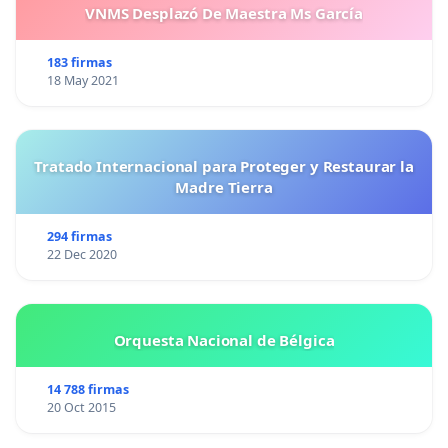
VNMS Desplazó De Maestra Ms García
183 firmas
18 May 2021
Tratado Internacional para Proteger y Restaurar la
Madre Tierra
294 firmas
22 Dec 2020
Orquesta Nacional de Bélgica
14 788 firmas
20 Oct 2015