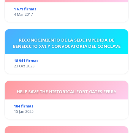
1 671 firmas
4 Mar 2017
RECONOCIMIENTO DE LA SEDE IMPEDIDA DE
BENEDICTO XVI Y CONVOCATORIA DEL CÓNCLAVE
18 941 firmas
23 Oct 2023
HELP SAVE THE HISTORICAL FORT GATES FERRY
184 firmas
15 Jan 2025