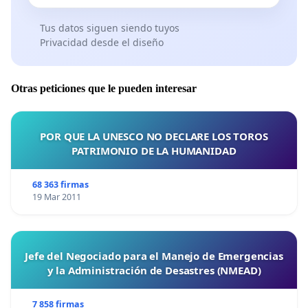
Tus datos siguen siendo tuyos
Privacidad desde el diseño
Otras peticiones que le pueden interesar
POR QUE LA UNESCO NO DECLARE LOS TOROS
PATRIMONIO DE LA HUMANIDAD
68 363 firmas
19 Mar 2011
Jefe del Negociado para el Manejo de Emergencias
y la Administración de Desastres (NMEAD)
7 858 firmas