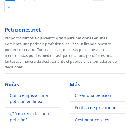
»
Peticiones.net
Proporcionamos alojamiento gratis para peticiones en línea.
Comienza una petición profesional en línea utilizando nuestro
poderoso servicio. Todos los días, nuestras peticiones son
mencionadas por los medios, así que crear una petición es una
fantástica manera de destacar ante el publico y los tomadores de
decisiones.
Guías
Más
Cómo empezar una
Crear una petición
petición en línea
Política de privacidad
¿Cómo redactar una
petición?
Gestionar cookies