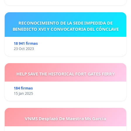
RECONOCIMIENTO DE LA SEDE IMPEDIDA DE
BENEDICTO XVI Y CONVOCATORIA DEL CÓNCLAVE
18 941 firmas
23 Oct 2023
HELP SAVE THE HISTORICAL FORT GATES FERRY
184 firmas
15 Jan 2025
VNMS Desplazó De Maestra Ms García