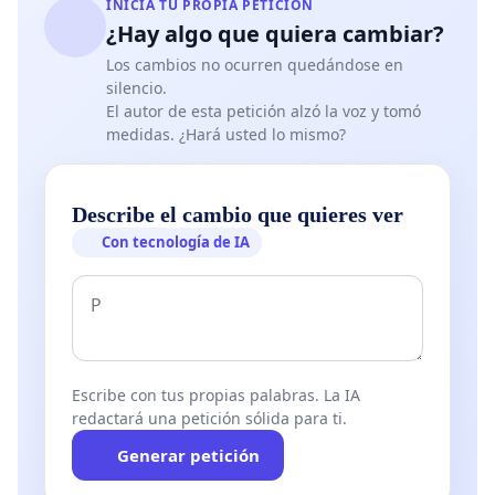
INICIA TU PROPIA PETICIÓN
¿Hay algo que quiera cambiar?
Los cambios no ocurren quedándose en
silencio.
El autor de esta petición alzó la voz y tomó
medidas. ¿Hará usted lo mismo?
Describe el cambio que quieres ver
Con tecnología de IA
Escribe con tus propias palabras. La IA
redactará una petición sólida para ti.
Generar petición