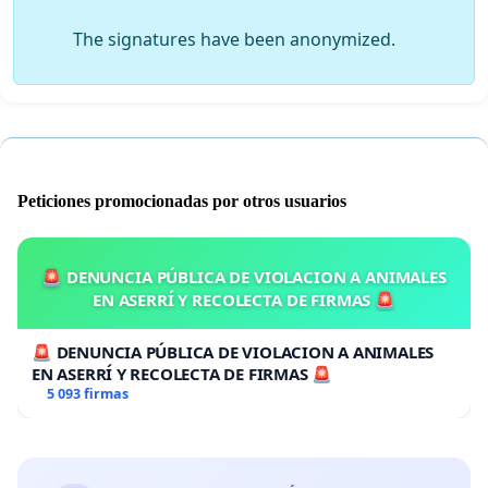
The signatures have been anonymized.
Peticiones promocionadas por otros usuarios
🚨 DENUNCIA PÚBLICA DE VIOLACION A ANIMALES
EN ASERRÍ Y RECOLECTA DE FIRMAS 🚨
🚨 DENUNCIA PÚBLICA DE VIOLACION A ANIMALES
EN ASERRÍ Y RECOLECTA DE FIRMAS 🚨
5 093 firmas