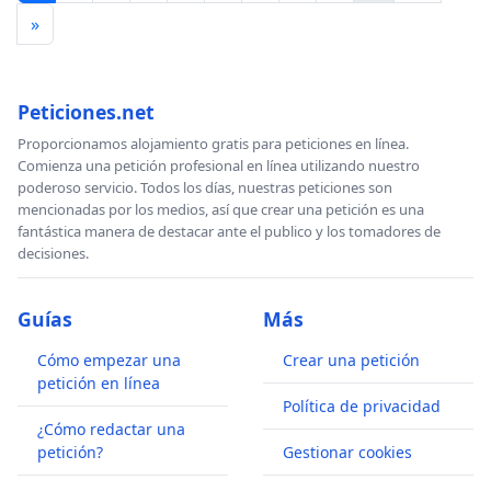
»
Peticiones.net
Proporcionamos alojamiento gratis para peticiones en línea.
Comienza una petición profesional en línea utilizando nuestro
poderoso servicio. Todos los días, nuestras peticiones son
mencionadas por los medios, así que crear una petición es una
fantástica manera de destacar ante el publico y los tomadores de
decisiones.
Guías
Más
Cómo empezar una
Crear una petición
petición en línea
Política de privacidad
¿Cómo redactar una
petición?
Gestionar cookies