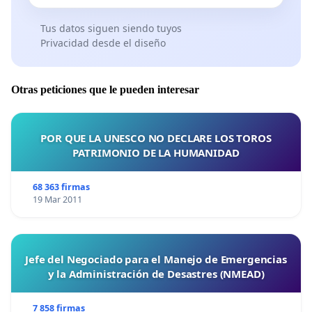
Tus datos siguen siendo tuyos
Privacidad desde el diseño
Otras peticiones que le pueden interesar
POR QUE LA UNESCO NO DECLARE LOS TOROS
PATRIMONIO DE LA HUMANIDAD
68 363 firmas
19 Mar 2011
Jefe del Negociado para el Manejo de Emergencias
y la Administración de Desastres (NMEAD)
7 858 firmas