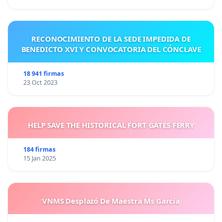
RECONOCIMIENTO DE LA SEDE IMPEDIDA DE
BENEDICTO XVI Y CONVOCATORIA DEL CÓNCLAVE
18 941 firmas
23 Oct 2023
HELP SAVE THE HISTORICAL FORT GATES FERRY
184 firmas
15 Jan 2025
VNMS Desplazó De Maestra Ms García