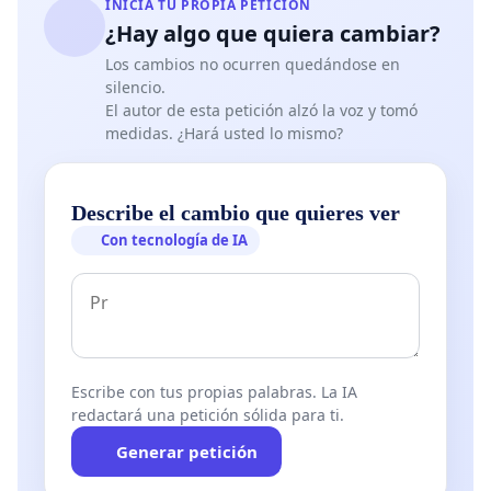
INICIA TU PROPIA PETICIÓN
¿Hay algo que quiera cambiar?
Los cambios no ocurren quedándose en
silencio.
El autor de esta petición alzó la voz y tomó
medidas. ¿Hará usted lo mismo?
Describe el cambio que quieres ver
Con tecnología de IA
Escribe con tus propias palabras. La IA
redactará una petición sólida para ti.
Generar petición