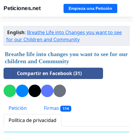
Peticiones.net
Empieza una Petición
English
:
Breathe Life into Changes you want to see
for our Children and Community
Breathe life into changes you want to see for our
children and Community
Compartir en Facebook (31)
Petición
Firmas
114
Política de privacidad