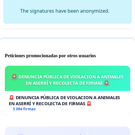
The signatures have been anonymized.
Peticiones promocionadas por otros usuarios
🚨 DENUNCIA PÚBLICA DE VIOLACION A ANIMALES
EN ASERRÍ Y RECOLECTA DE FIRMAS 🚨
🚨 DENUNCIA PÚBLICA DE VIOLACION A ANIMALES
EN ASERRÍ Y RECOLECTA DE FIRMAS 🚨
5 094 firmas