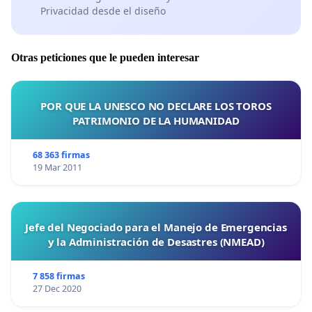
Privacidad desde el diseño
Otras peticiones que le pueden interesar
POR QUE LA UNESCO NO DECLARE LOS TOROS
PATRIMONIO DE LA HUMANIDAD
68 363 firmas
19 Mar 2011
Jefe del Negociado para el Manejo de Emergencias
y la Administración de Desastres (NMEAD)
7 858 firmas
27 Dec 2020