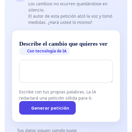
Los cambios no ocurren quedándose en
silencio.
El autor de esta petición alzó la voz y tomó
medidas. ¿Hará usted lo mismo?
Describe el cambio que quieres ver
Con tecnología de IA
Escribe con tus propias palabras. La IA
redactará una petición sólida para ti.
Generar petición
Tus datos siguen siendo tuyos