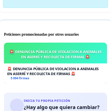
Peticiones promocionadas por otros usuarios
🚨 DENUNCIA PÚBLICA DE VIOLACION A ANIMALES
EN ASERRÍ Y RECOLECTA DE FIRMAS 🚨
🚨 DENUNCIA PÚBLICA DE VIOLACION A ANIMALES
EN ASERRÍ Y RECOLECTA DE FIRMAS 🚨
5 094 firmas
INICIA TU PROPIA PETICIÓN
¿Hay algo que quiera cambiar?