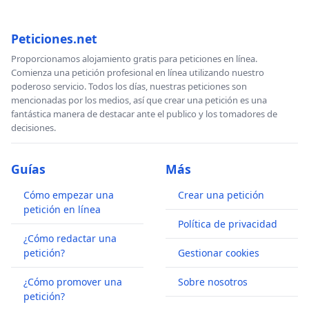
Peticiones.net
Proporcionamos alojamiento gratis para peticiones en línea.
Comienza una petición profesional en línea utilizando nuestro
poderoso servicio. Todos los días, nuestras peticiones son
mencionadas por los medios, así que crear una petición es una
fantástica manera de destacar ante el publico y los tomadores de
decisiones.
Guías
Más
Cómo empezar una
Crear una petición
petición en línea
Política de privacidad
¿Cómo redactar una
petición?
Gestionar cookies
¿Cómo promover una
Sobre nosotros
petición?