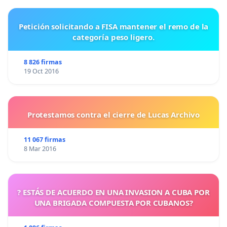
Petición solicitando a FISA mantener el remo de la
categoría peso ligero.
8 826 firmas
19 Oct 2016
Protestamos contra el cierre de Lucas Archivo
11 067 firmas
8 Mar 2016
? ESTÁS DE ACUERDO EN UNA INVASION A CUBA POR
UNA BRIGADA COMPUESTA POR CUBANOS?