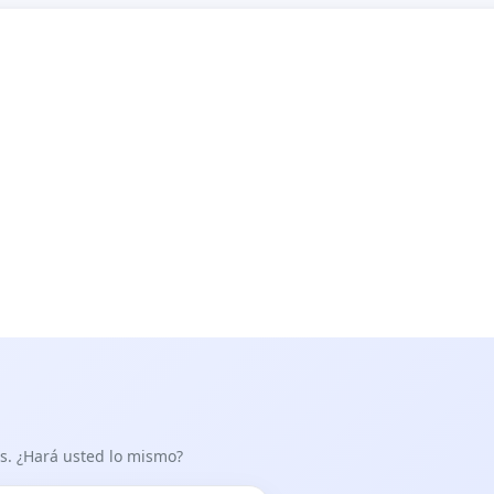
as. ¿Hará usted lo mismo?