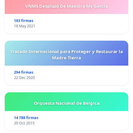
VNMS Desplazó De Maestra Ms García
183 firmas
18 May 2021
Tratado Internacional para Proteger y Restaurar la
Madre Tierra
294 firmas
22 Dec 2020
Orquesta Nacional de Bélgica
14 788 firmas
20 Oct 2015