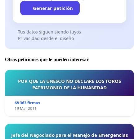
Generar petición
Tus datos siguen siendo tuyos
Privacidad desde el diseño
Otras peticiones que le pueden interesar
POR QUE LA UNESCO NO DECLARE LOS TOROS
PATRIMONIO DE LA HUMANIDAD
68 363 firmas
19 Mar 2011
Jefe del Negociado para el Manejo de Emergencias