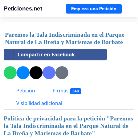
Peticiones.net
Empieza una Petición
Paremos la Tala Indiscriminada en el Parque
Natural de La Breña y Marismas de Barbate
Compartir en Facebook
Petición
Firmas
540
Visibilidad adicional
Política de privacidad para la petición "
Paremos
la Tala Indiscriminada en el Parque Natural de
La Breña y Marismas de Barbate
"