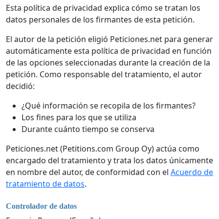
Esta política de privacidad explica cómo se tratan los
datos personales de los firmantes de esta petición.
El autor de la petición eligió Peticiones.net para generar
automáticamente esta política de privacidad en función
de las opciones seleccionadas durante la creación de la
petición. Como responsable del tratamiento, el autor
decidió:
¿Qué información se recopila de los firmantes?
Los fines para los que se utiliza
Durante cuánto tiempo se conserva
Peticiones.net (Petitions.com Group Oy) actúa como
encargado del tratamiento y trata los datos únicamente
en nombre del autor, de conformidad con el
Acuerdo de
tratamiento de datos
.
Controlador de datos