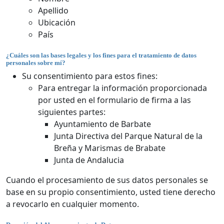
Apellido
Ubicación
País
¿Cuáles son las bases legales y los fines para el tratamiento de datos
personales sobre mí?
Su consentimiento para estos fines:
Para entregar la información proporcionada
por usted en el formulario de firma a las
siguientes partes:
Ayuntamiento de Barbate
Junta Directiva del Parque Natural de la
Breña y Marismas de Brabate
Junta de Andalucia
Cuando el procesamiento de sus datos personales se
base en su propio consentimiento, usted tiene derecho
a revocarlo en cualquier momento.