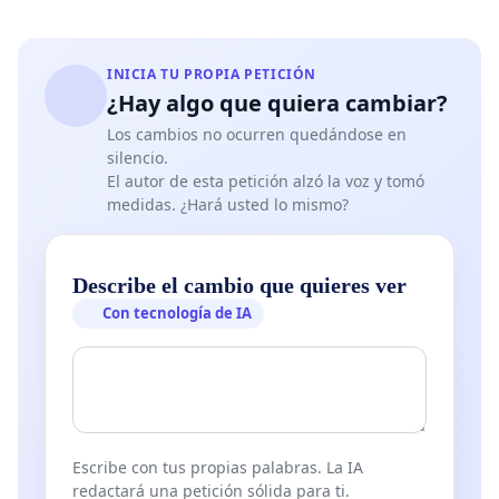
INICIA TU PROPIA PETICIÓN
¿Hay algo que quiera cambiar?
Los cambios no ocurren quedándose en
silencio.
El autor de esta petición alzó la voz y tomó
medidas. ¿Hará usted lo mismo?
Describe el cambio que quieres ver
Con tecnología de IA
Escribe con tus propias palabras. La IA
redactará una petición sólida para ti.