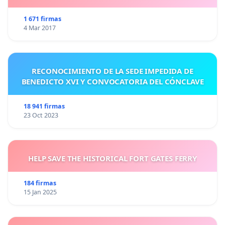
1 671 firmas
4 Mar 2017
RECONOCIMIENTO DE LA SEDE IMPEDIDA DE
BENEDICTO XVI Y CONVOCATORIA DEL CÓNCLAVE
18 941 firmas
23 Oct 2023
HELP SAVE THE HISTORICAL FORT GATES FERRY
184 firmas
15 Jan 2025