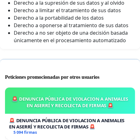
Derecho a la supresión de sus datos y al olvido
Derecho a limitar el tratamiento de sus datos
Derecho a la portabilidad de los datos
Derecho a oponerse al tratamiento de sus datos
Derecho a no ser objeto de una decisión basada
únicamente en el procesamiento automatizado
Peticiones promocionadas por otros usuarios
🚨 DENUNCIA PÚBLICA DE VIOLACION A ANIMALES
EN ASERRÍ Y RECOLECTA DE FIRMAS 🚨
🚨 DENUNCIA PÚBLICA DE VIOLACION A ANIMALES
EN ASERRÍ Y RECOLECTA DE FIRMAS 🚨
5 094 firmas