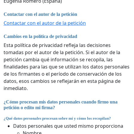
Eugenia Romero (España)
Contactar con el autor de la petición
Contactar con el autor de la petición
Cambios en la política de privacidad
Esta política de privacidad refleja las decisiones
tomadas por el autor de la petición. Si el autor de la
petición cambia qué información se recopila, las
finalidades para las que se utilizan los datos personales
de los firmantes o el período de conservación de los
datos, esos cambios se reflejarán en esta página de
inmediato.
¿Cómo procesan mis datos personales cuando firmo una
petición o edito mi firma?
¿Qué datos personales procesan sobre mí y cómo los recopilan?
Datos personales que usted mismo proporciona
Nombre