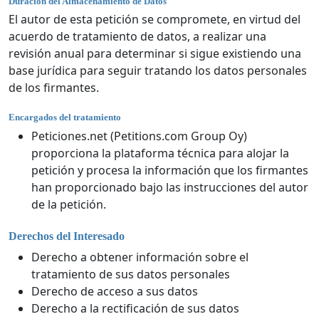
Duración del Almacenamiento de Datos
El autor de esta petición se compromete, en virtud del
acuerdo de tratamiento de datos, a realizar una
revisión anual para determinar si sigue existiendo una
base jurídica para seguir tratando los datos personales
de los firmantes.
Encargados del tratamiento
Peticiones.net (Petitions.com Group Oy)
proporciona la plataforma técnica para alojar la
petición y procesa la información que los firmantes
han proporcionado bajo las instrucciones del autor
de la petición.
Derechos del Interesado
Derecho a obtener información sobre el
tratamiento de sus datos personales
Derecho de acceso a sus datos
Derecho a la rectificación de sus datos