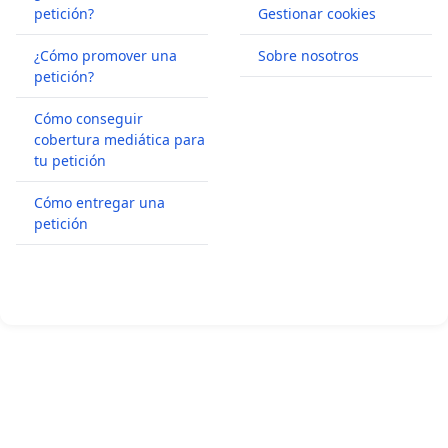
petición?
Gestionar cookies
¿Cómo promover una
Sobre nosotros
petición?
Cómo conseguir
cobertura mediática para
tu petición
Cómo entregar una
petición