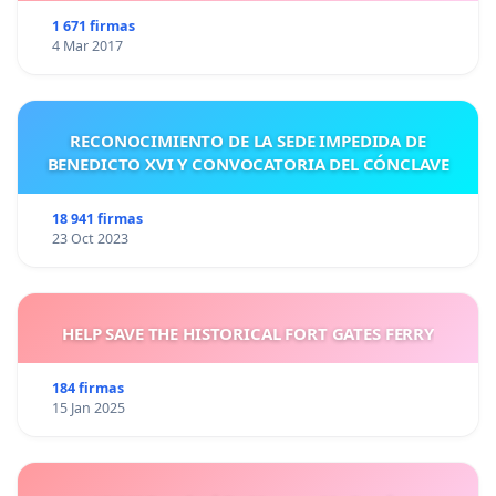
1 671 firmas
4 Mar 2017
RECONOCIMIENTO DE LA SEDE IMPEDIDA DE
BENEDICTO XVI Y CONVOCATORIA DEL CÓNCLAVE
18 941 firmas
23 Oct 2023
HELP SAVE THE HISTORICAL FORT GATES FERRY
184 firmas
15 Jan 2025