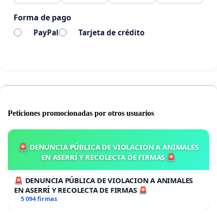
Forma de pago
PayPal
Tarjeta de crédito
Peticiones promocionadas por otros usuarios
🚨 DENUNCIA PÚBLICA DE VIOLACION A ANIMALES
EN ASERRÍ Y RECOLECTA DE FIRMAS 🚨
🚨 DENUNCIA PÚBLICA DE VIOLACION A ANIMALES
EN ASERRÍ Y RECOLECTA DE FIRMAS 🚨
5 094 firmas