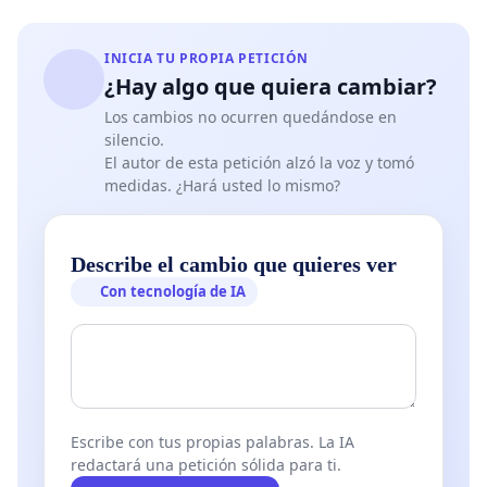
INICIA TU PROPIA PETICIÓN
¿Hay algo que quiera cambiar?
Los cambios no ocurren quedándose en
silencio.
El autor de esta petición alzó la voz y tomó
medidas. ¿Hará usted lo mismo?
Describe el cambio que quieres ver
Con tecnología de IA
Escribe con tus propias palabras. La IA
redactará una petición sólida para ti.