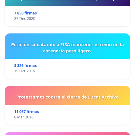
7 858 firmas
27 Dec 2020
Petición solicitando a FISA mantener el remo de la
categoría peso ligero.
8 826 firmas
19 Oct 2016
Protestamos contra el cierre de Lucas Archivo
11 067 firmas
8 Mar 2016