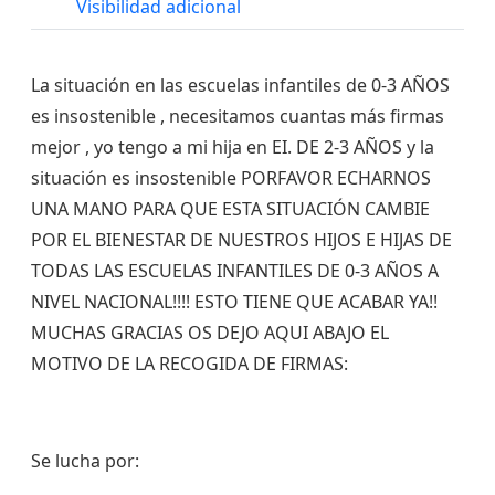
Visibilidad adicional
La situación en las escuelas infantiles de 0-3 AÑOS
es insostenible , necesitamos cuantas más firmas
mejor , yo tengo a mi hija en EI. DE 2-3 AÑOS y la
situación es insostenible PORFAVOR ECHARNOS
UNA MANO PARA QUE ESTA SITUACIÓN CAMBIE
POR EL BIENESTAR DE NUESTROS HIJOS E HIJAS DE
TODAS LAS ESCUELAS INFANTILES DE 0-3 AÑOS A
NIVEL NACIONAL!!!! ESTO TIENE QUE ACABAR YA!!
MUCHAS GRACIAS OS DEJO AQUI ABAJO EL
MOTIVO DE LA RECOGIDA DE FIRMAS:
Se lucha por: