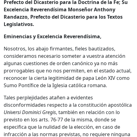
Prefecto del Dicasterio para la Doctrina de la Fe; Su
Excelencia Reverendísima Monseñor Anthony
Randazzo, Prefecto del Dicasterio para los Textos
Legislativos.
Eminencias y Excelencia Reverendísima,
Nosotros, los abajo firmantes, fieles bautizados,
consideramos necesario someter a vuestra atención
algunas cuestiones de orden canónico ya no más
prorrogables que no nos permiten, en el estado actual,
reconocer la cierta legitimidad de papa León XIV como
Sumo Pontífice de la Iglesia católica romana.
Tales perplejidades atañen a evidentes
disconformidades respecto a la constitución apostólica
Universi Dominici Gregis
, también en relación con lo
previsto en los arts. 76-77 de la misma, donde se
especifica que la nulidad de la elección, en caso de
infracción a las normas previstas, no requiere ninguna