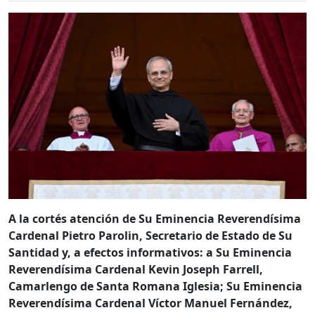
A la cortés atención de Su Eminencia Reverendísima
Cardenal Pietro Parolin, Secretario de Estado de Su
Santidad y, a efectos informativos: a Su Eminencia
Reverendísima Cardenal Kevin Joseph Farrell,
Camarlengo de Santa Romana Iglesia; Su Eminencia
Reverendísima Cardenal Víctor Manuel Fernández,