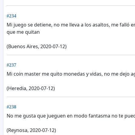
#234
Mi juego se detiene, no me lleva a los asaltos, me falló
que me quitan
(Buenos Aires, 2020-07-12)
#237
Mi coin master me quito monedas y vidas, no me dejo a
(Heredia, 2020-07-12)
#238
No me gusta que jueguen en modo fantasma no te pue
(Reynosa, 2020-07-12)