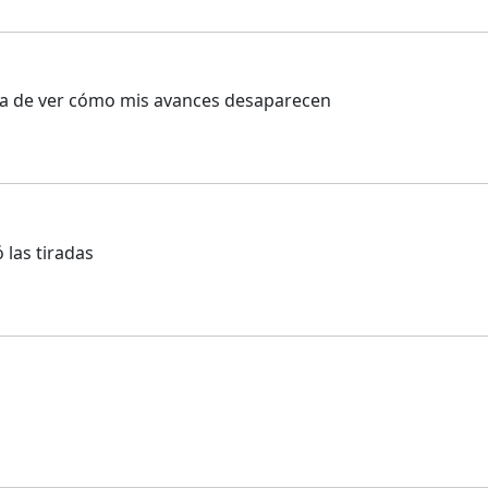
da de ver cómo mis avances desaparecen
 las tiradas