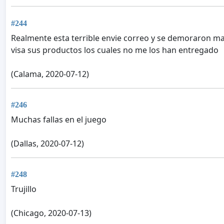
#244
Realmente esta terrible envie correo y se demoraron m
visa sus productos los cuales no me los han entregado
(Calama, 2020-07-12)
#246
Muchas fallas en el juego
(Dallas, 2020-07-12)
#248
Trujillo
(Chicago, 2020-07-13)