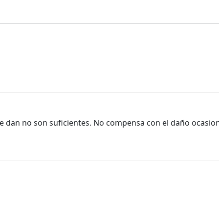
que dan no son suficientes. No compensa con el daño ocasio