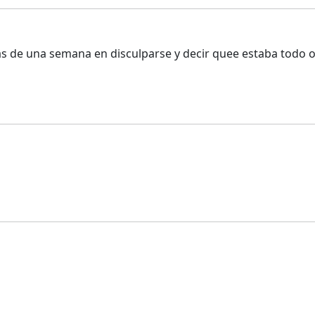
as de una semana en disculparse y decir quee estaba todo