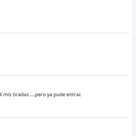
 mis tiradas ....pero ya pude entrar.