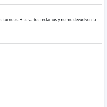
os torneos. Hice varios reclamos y no me devuelven lo