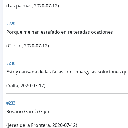
(Las palmas, 2020-07-12)
#229
Porque me han estafado en reiteradas ocaciones
(Curico, 2020-07-12)
#230
Estoy cansada de las fallas continuas,y las soluciones 
(Salta, 2020-07-12)
#233
Rosario García Gijon
(Jerez de la Frontera, 2020-07-12)