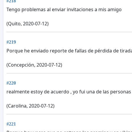
#218
Tengo problemas al enviar invitaciones a mis amigo
(Quito, 2020-07-12)
#219
Porque he enviado reporte de fallas de pérdida de tirad
(Concepción, 2020-07-12)
#220
realmente estoy de acuerdo , yo fui una de las personas q
(Carolina, 2020-07-12)
#221