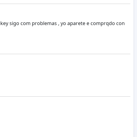
 okey sigo com problemas , yo aparete e comprqdo con