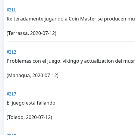
#211
Reiteradamente jugando a Coin Master se producen mu
(Terrassa, 2020-07-12)
#212
Problemas con el juego, vikingo y actualizacion del mu
(Managua, 2020-07-12)
#217
El juego está fallando
(Toledo, 2020-07-12)