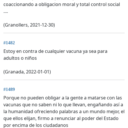
coaccionando a obligacion moral y total control social
....
(Granollers, 2021-12-30)
#1482
Estoy en contra de cualquier vacuna ya sea para
adultos o niños
(Granada, 2022-01-01)
#1489
Porque no pueden obligar a la gente a matarse con las
vacunas que no saben ni lo que llevan, engañando así a
la humanidad ofreciendo palabras a un mundo mejor, el
que ellos elijan, firmo a renunciar al poder del Estado
por encima de los ciudadanos