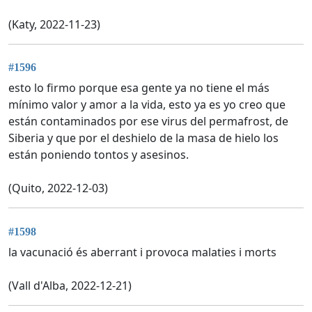
(Katy, 2022-11-23)
#1596
esto lo firmo porque esa gente ya no tiene el más
mínimo valor y amor a la vida, esto ya es yo creo que
están contaminados por ese virus del permafrost, de
Siberia y que por el deshielo de la masa de hielo los
están poniendo tontos y asesinos.
(Quito, 2022-12-03)
#1598
la vacunació és aberrant i provoca malaties i morts
(Vall d'Alba, 2022-12-21)