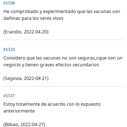
#1530
He comprobado y experimentado que las vacunas son
dañinas para los seres vivos
(Erandio, 2022-04-20)
#1533
Considero que las vacunas no son seguras,cque son un
negocio y tienen graves efectos secundarios
(Segovia, 2022-04-21)
#1537
Estoy totalmente de acuerdo con lo expuesto
anteriormente
(Bilbao, 2022-04-27)