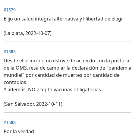
#1579
Elijo un salud integral alternativa y l libertad de elegir
(La plata, 2022-10-07)
#1583
Desde el principio no estuve de acuerdo con la postura
de la OMS, (esa de cambiar la declaración de "pandemia
mundial" por cantidad de muertes por cantidad de
contagios.
Y además, NO acepto vacunas obligatorias.
(San Salvador, 2022-10-11)
#1588
Por la verdad