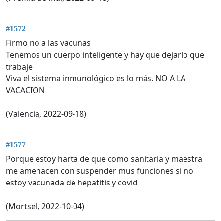
#1572
Firmo no a las vacunas
Tenemos un cuerpo inteligente y hay que dejarlo que
trabaje
Viva el sistema inmunológico es lo más. NO A LA
VACACION
(Valencia, 2022-09-18)
#1577
Porque estoy harta de que como sanitaria y maestra
me amenacen con suspender mus funciones si no
estoy vacunada de hepatitis y covid
(Mortsel, 2022-10-04)