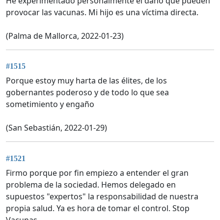
He experimentado personalmente el daño que pueden
provocar las vacunas. Mi hijo es una víctima directa.
(Palma de Mallorca, 2022-01-23)
#1515
Porque estoy muy harta de las élites, de los
gobernantes poderoso y de todo lo que sea
sometimiento y engaño
(San Sebastián, 2022-01-29)
#1521
Firmo porque por fin empiezo a entender el gran
problema de la sociedad. Hemos delegado en
supuestos "expertos" la responsabilidad de nuestra
propia salud. Ya es hora de tomar el control. Stop
Vacunas.