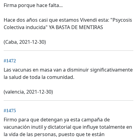
Firma porque hace falta...
Hace dos años casi que estamos Vivendi esta: "Psycosis
Colectiva inducida" YA BASTA DE MENTIRAS
(Caba, 2021-12-30)
#1472
Las vacunas en masa van a disminuir significativamente
la salud de toda la comunidad.
(valencia, 2021-12-30)
#1475
Firmo para que detengan ya esta campaña de
vacunación inutil y dictatorial que influye totalmente en
la vida de las personas, puesto que te están