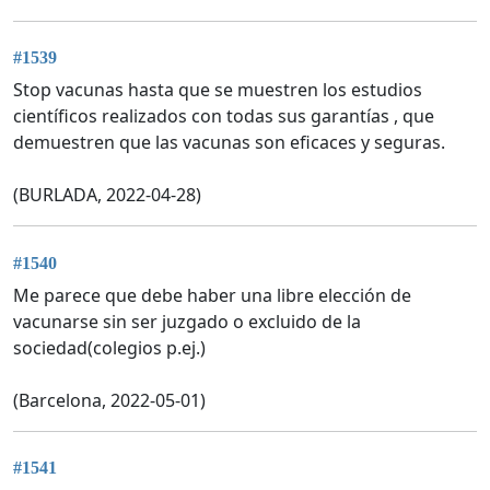
#1539
Stop vacunas hasta que se muestren los estudios
científicos realizados con todas sus garantías , que
demuestren que las vacunas son eficaces y seguras.
(BURLADA, 2022-04-28)
#1540
Me parece que debe haber una libre elección de
vacunarse sin ser juzgado o excluido de la
sociedad(colegios p.ej.)
(Barcelona, 2022-05-01)
#1541