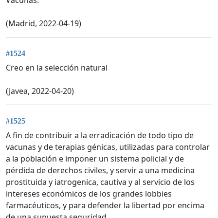
(Madrid, 2022-04-19)
#1524
Creo en la selección natural
(Javea, 2022-04-20)
#1525
A fin de contribuir a la erradicación de todo tipo de
vacunas y de terapias génicas, utilizadas para controlar
a la población e imponer un sistema policial y de
pérdida de derechos civiles, y servir a una medicina
prostituida y iatrogenica, cautiva y al servicio de los
intereses económicos de los grandes lobbies
farmacéuticos, y para defender la libertad por encima
de una supuesta seguridad