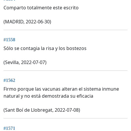
Comparto totalmente este escrito
(MADRID, 2022-06-30)
#1558
Sólo se contagia la risa y los bostezos
(Sevilla, 2022-07-07)
#1562
Firmo porque las vacunas alteran el sistema inmune
natural y no está demostrada su eficacia
(Sant Boí de Llobregat, 2022-07-08)
#1571