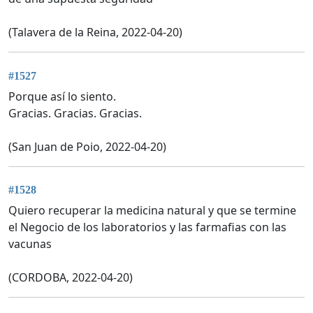
(Talavera de la Reina, 2022-04-20)
#1527
Porque así lo siento.
Gracias. Gracias. Gracias.
(San Juan de Poio, 2022-04-20)
#1528
Quiero recuperar la medicina natural y que se termine
el Negocio de los laboratorios y las farmafias con las
vacunas
(CORDOBA, 2022-04-20)