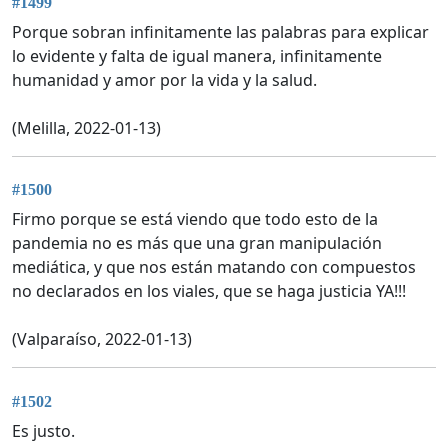
#1499
Porque sobran infinitamente las palabras para explicar
lo evidente y falta de igual manera, infinitamente
humanidad y amor por la vida y la salud.
(Melilla, 2022-01-13)
#1500
Firmo porque se está viendo que todo esto de la
pandemia no es más que una gran manipulación
mediática, y que nos están matando con compuestos
no declarados en los viales, que se haga justicia YA!!!
(Valparaíso, 2022-01-13)
#1502
Es justo.