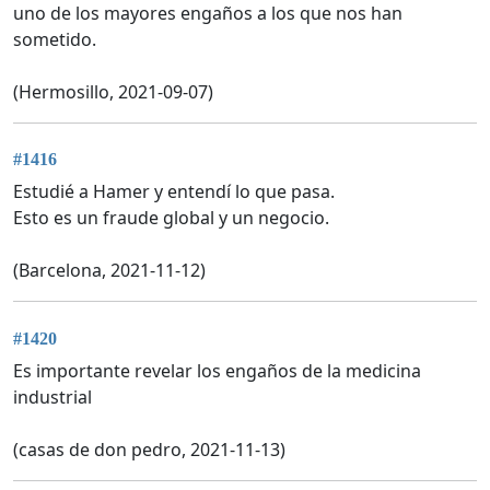
uno de los mayores engaños a los que nos han
sometido.
(Hermosillo, 2021-09-07)
#1416
Estudié a Hamer y entendí lo que pasa.
Esto es un fraude global y un negocio.
(Barcelona, 2021-11-12)
#1420
Es importante revelar los engaños de la medicina
industrial
(casas de don pedro, 2021-11-13)