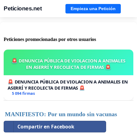
Peticiones.net
Empieza una Petición
Peticiones promocionadas por otros usuarios
🚨 DENUNCIA PÚBLICA DE VIOLACION A ANIMALES
EN ASERRÍ Y RECOLECTA DE FIRMAS 🚨
🚨 DENUNCIA PÚBLICA DE VIOLACION A ANIMALES EN
ASERRÍ Y RECOLECTA DE FIRMAS 🚨
5 094 firmas
MANIFIESTO: Por un mundo sin vacunas
Compartir en Facebook