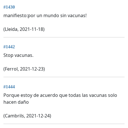
#1430
manifiesto:por un mundo sin vacunas!
(Lleida, 2021-11-18)
#1442
Stop vacunas.
(Ferrol, 2021-12-23)
#1444
Porque estoy de acuerdo que todas las vacunas solo
hacen daño
(Cambrils, 2021-12-24)