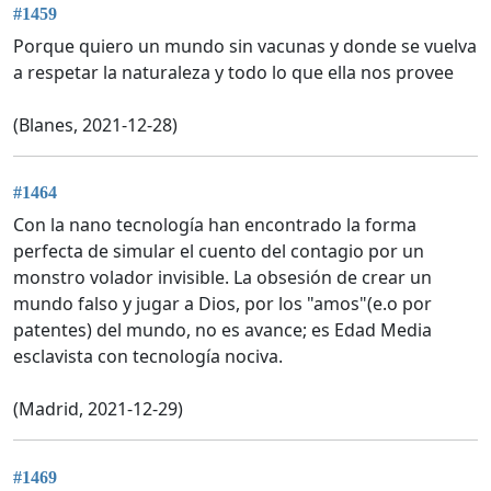
#1459
Porque quiero un mundo sin vacunas y donde se vuelva
a respetar la naturaleza y todo lo que ella nos provee
(Blanes, 2021-12-28)
#1464
Con la nano tecnología han encontrado la forma
perfecta de simular el cuento del contagio por un
monstro volador invisible. La obsesión de crear un
mundo falso y jugar a Dios, por los "amos"(e.o por
patentes) del mundo, no es avance; es Edad Media
esclavista con tecnología nociva.
(Madrid, 2021-12-29)
#1469