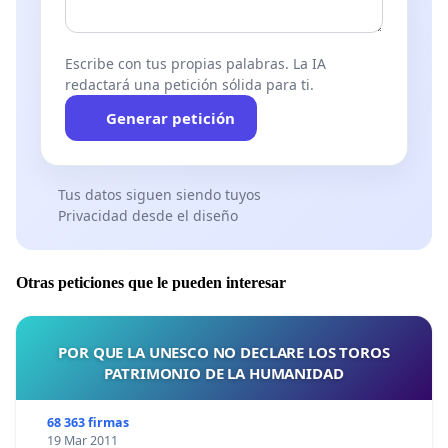
Escribe con tus propias palabras. La IA
redactará una petición sólida para ti.
Generar petición
Tus datos siguen siendo tuyos
Privacidad desde el diseño
Otras peticiones que le pueden interesar
POR QUE LA UNESCO NO DECLARE LOS TOROS
PATRIMONIO DE LA HUMANIDAD
68 363 firmas
19 Mar 2011