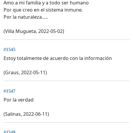
Amo a mi familia y a todo ser humano
Por que creo en el sistema inmune.
Por la naturaleza.....
(Villa Mugueta, 2022-05-02)
#1545
Estoy totalmente de acuerdo con la información
(Graus, 2022-05-11)
#1547
Por la verdad
(Salinas, 2022-06-11)
#1548