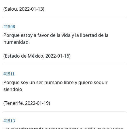
(Salou, 2022-01-13)
#1508
Porque estoy a favor de la vida y la libertad de la
humanidad.
(Estado de México, 2022-01-16)
#1511
Porque soy un ser humano libre y quiero seguir
siendolo
(Tenerife, 2022-01-19)
#1513