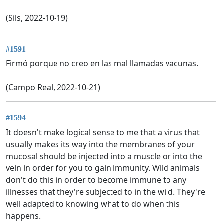
(Sils, 2022-10-19)
#1591
Firmó porque no creo en las mal llamadas vacunas.
(Campo Real, 2022-10-21)
#1594
It doesn't make logical sense to me that a virus that
usually makes its way into the membranes of your
mucosal should be injected into a muscle or into the
vein in order for you to gain immunity. Wild animals
don't do this in order to become immune to any
illnesses that they're subjected to in the wild. They're
well adapted to knowing what to do when this
happens.