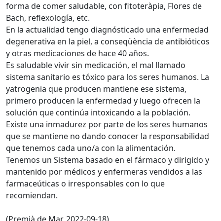
forma de comer saludable, con fitoteràpia, Flores de
Bach, reflexología, etc.
En la actualidad tengo diagnósticado una enfermedad
degenerativa en la piel, a conseqüència de antibióticos
y otras medicaciones de hace 40 años.
Es saludable vivir sin medicación, el mal llamado
sistema sanitario es tóxico para los seres humanos. La
yatrogenia que producen mantiene ese sistema,
primero producen la enfermedad y luego ofrecen la
solución que continúa intoxicando a la población.
Existe una inmadurez por parte de los seres humanos
que se mantiene no dando conocer la responsabilidad
que tenemos cada uno/a con la alimentación.
Tenemos un Sistema basado en el fármaco y dirigido y
mantenido por médicos y enfermeras vendidos a las
farmaceúticas o irresponsables con lo que
recomiendan.
(Premià de Mar, 2022-09-18)