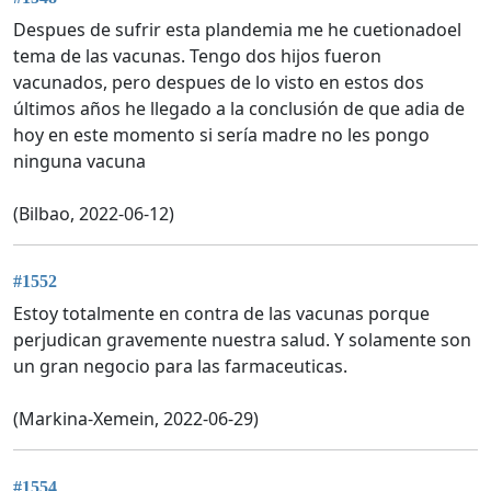
Despues de sufrir esta plandemia me he cuetionadoel
tema de las vacunas. Tengo dos hijos fueron
vacunados, pero despues de lo visto en estos dos
últimos años he llegado a la conclusión de que adia de
hoy en este momento si sería madre no les pongo
ninguna vacuna
(Bilbao, 2022-06-12)
#1552
Estoy totalmente en contra de las vacunas porque
perjudican gravemente nuestra salud. Y solamente son
un gran negocio para las farmaceuticas.
(Markina-Xemein, 2022-06-29)
#1554