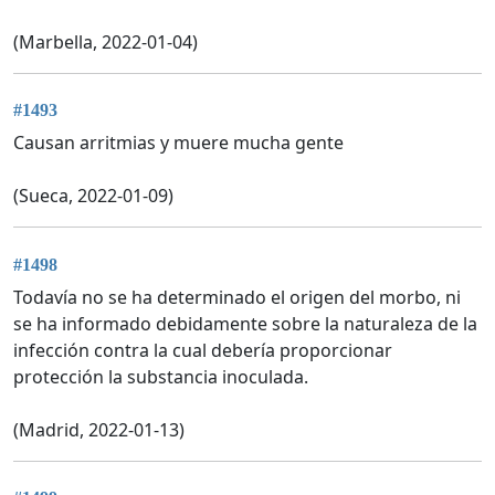
(Marbella, 2022-01-04)
#1493
Causan arritmias y muere mucha gente
(Sueca, 2022-01-09)
#1498
Todavía no se ha determinado el origen del morbo, ni
se ha informado debidamente sobre la naturaleza de la
infección contra la cual debería proporcionar
protección la substancia inoculada.
(Madrid, 2022-01-13)