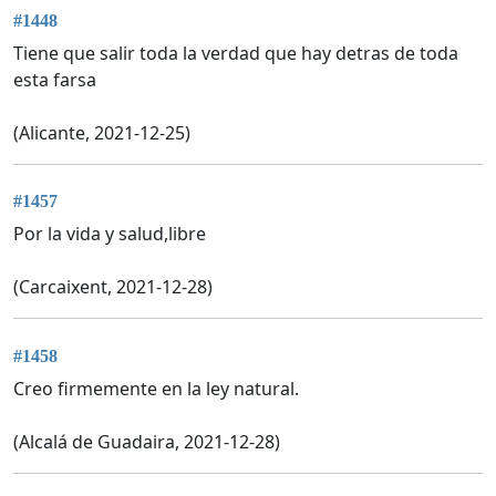
#1448
Tiene que salir toda la verdad que hay detras de toda
esta farsa
(Alicante, 2021-12-25)
#1457
Por la vida y salud,libre
(Carcaixent, 2021-12-28)
#1458
Creo firmemente en la ley natural.
(Alcalá de Guadaira, 2021-12-28)