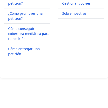
petición?
Gestionar cookies
¿Cómo promover una
Sobre nosotros
petición?
Cómo conseguir
cobertura mediática para
tu petición
Cómo entregar una
petición