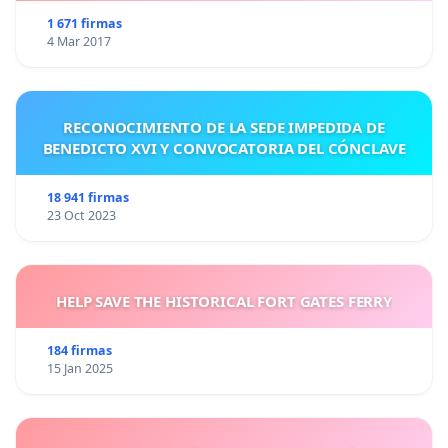
1 671 firmas
4 Mar 2017
RECONOCIMIENTO DE LA SEDE IMPEDIDA DE
BENEDICTO XVI Y CONVOCATORIA DEL CÓNCLAVE
18 941 firmas
23 Oct 2023
HELP SAVE THE HISTORICAL FORT GATES FERRY
184 firmas
15 Jan 2025