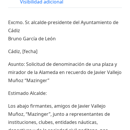
Visibilidad adicional
Excmo. Sr. alcalde-presidente del Ayuntamiento de
Cádiz
Bruno García de León
Cádiz, [fecha]
Asunto: Solicitud de denominación de una plaza y
mirador de la Alameda en recuerdo de Javier Vallejo
Muñoz “Mazinger”
Estimado Alcalde:
Los abajo firmantes, amigos de Javier Vallejo
Muñoz, “Mazinger”, junto a representantes de
instituciones, clubes, entidades náuticas,