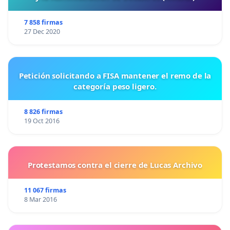
7 858 firmas
27 Dec 2020
Petición solicitando a FISA mantener el remo de la
categoría peso ligero.
8 826 firmas
19 Oct 2016
Protestamos contra el cierre de Lucas Archivo
11 067 firmas
8 Mar 2016