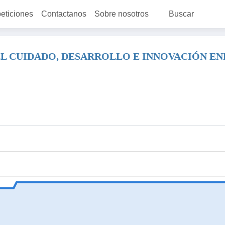
peticiones
Contactanos
Sobre nosotros
Buscar
N EL CUIDADO, DESARROLLO E INNOVACIÓN 