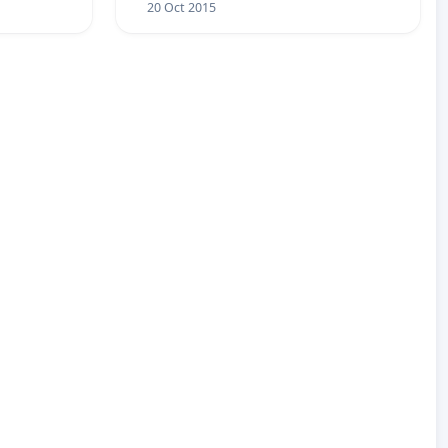
20 Oct 2015