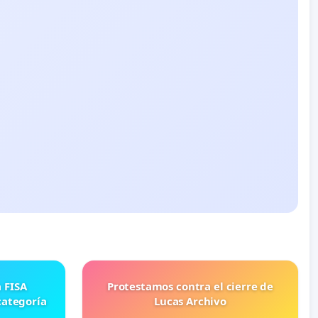
Protestamos contra el cierre de
categoría
Lucas Archivo