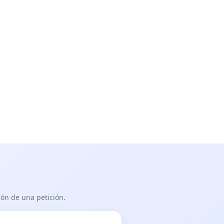
ón de una petición.