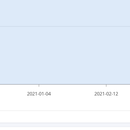
2021-01-04
2021-02-12