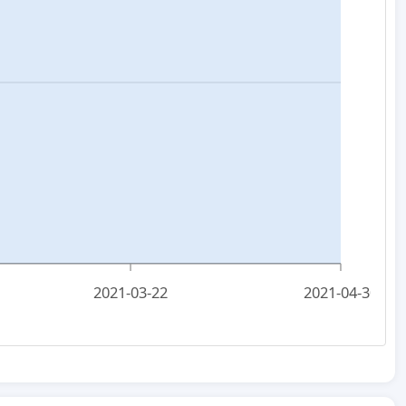
2021-03-22
2021-04-30