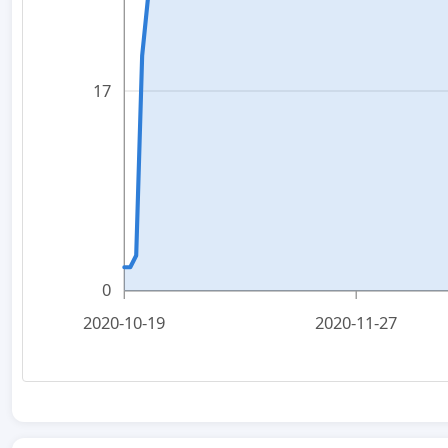
17
0
2020-10-19
2020-11-27