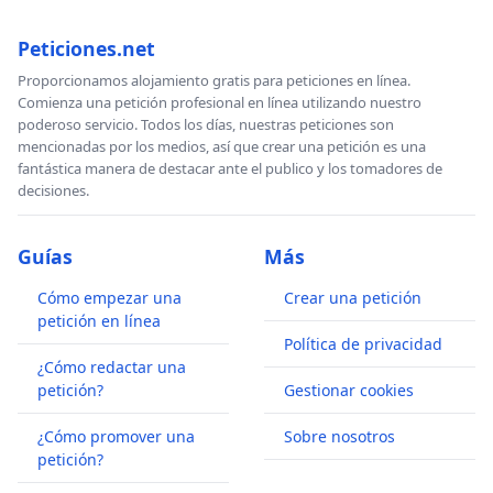
Peticiones.net
Proporcionamos alojamiento gratis para peticiones en línea.
Comienza una petición profesional en línea utilizando nuestro
poderoso servicio. Todos los días, nuestras peticiones son
mencionadas por los medios, así que crear una petición es una
fantástica manera de destacar ante el publico y los tomadores de
decisiones.
Guías
Más
Cómo empezar una
Crear una petición
petición en línea
Política de privacidad
¿Cómo redactar una
petición?
Gestionar cookies
¿Cómo promover una
Sobre nosotros
petición?