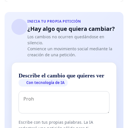
INICIA TU PROPIA PETICIÓN
¿Hay algo que quiera cambiar?
Los cambios no ocurren quedándose en
silencio.
Comience un movimiento social mediante la
creación de una petición.
Describe el cambio que quieres ver
Con tecnología de IA
Escribe con tus propias palabras. La IA