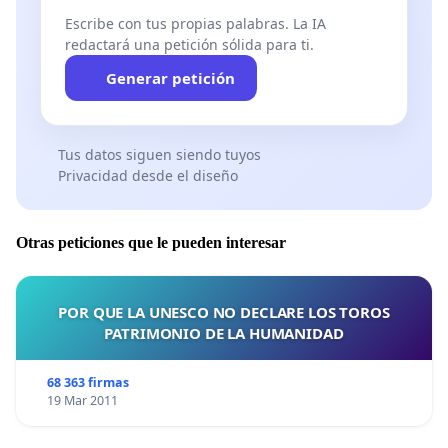
Escribe con tus propias palabras. La IA
redactará una petición sólida para ti.
Generar petición
Tus datos siguen siendo tuyos
Privacidad desde el diseño
Otras peticiones que le pueden interesar
POR QUE LA UNESCO NO DECLARE LOS TOROS
PATRIMONIO DE LA HUMANIDAD
68 363 firmas
19 Mar 2011