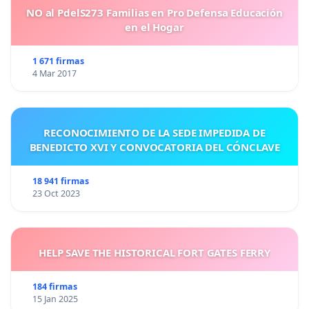
NO al PdelS273 Familias en Pro Defensa Educación
en el Hogar
1 671 firmas
4 Mar 2017
RECONOCIMIENTO DE LA SEDE IMPEDIDA DE
BENEDICTO XVI Y CONVOCATORIA DEL CÓNCLAVE
18 941 firmas
23 Oct 2023
HELP SAVE THE HISTORICAL FORT GATES FERRY
184 firmas
15 Jan 2025