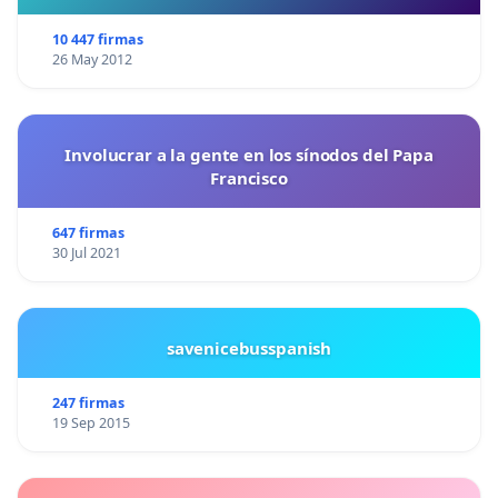
10 447 firmas
26 May 2012
Involucrar a la gente en los sínodos del Papa
Francisco
647 firmas
30 Jul 2021
savenicebusspanish
247 firmas
19 Sep 2015