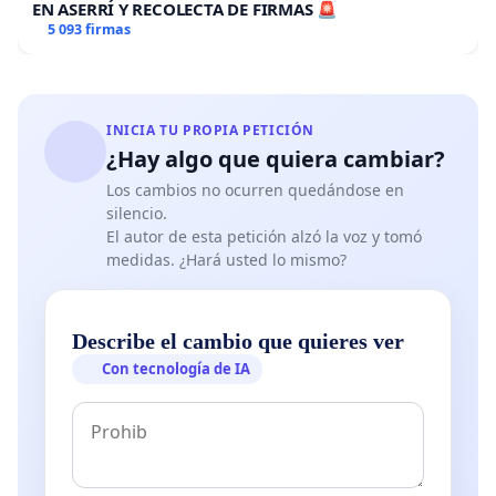
EN ASERRÍ Y RECOLECTA DE FIRMAS 🚨
5 093 firmas
INICIA TU PROPIA PETICIÓN
¿Hay algo que quiera cambiar?
Los cambios no ocurren quedándose en
silencio.
El autor de esta petición alzó la voz y tomó
medidas. ¿Hará usted lo mismo?
Describe el cambio que quieres ver
Con tecnología de IA