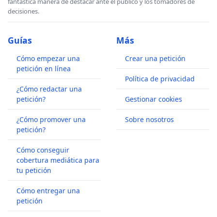
fantástica manera de destacar ante el publico y los tomadores de
decisiones.
Guías
Más
Cómo empezar una
Crear una petición
petición en línea
Política de privacidad
¿Cómo redactar una
petición?
Gestionar cookies
¿Cómo promover una
Sobre nosotros
petición?
Cómo conseguir
cobertura mediática para
tu petición
Cómo entregar una
petición