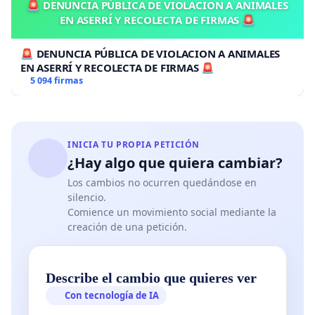
🚨 DENUNCIA PÚBLICA DE VIOLACION A ANIMALES
EN ASERRÍ Y RECOLECTA DE FIRMAS 🚨
🚨 DENUNCIA PÚBLICA DE VIOLACION A ANIMALES
EN ASERRÍ Y RECOLECTA DE FIRMAS 🚨
5 094 firmas
INICIA TU PROPIA PETICIÓN
¿Hay algo que quiera cambiar?
Los cambios no ocurren quedándose en
silencio.
Comience un movimiento social mediante la
creación de una petición.
Describe el cambio que quieres ver
Con tecnología de IA