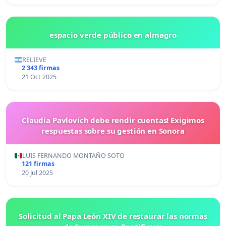
espacio verde público en almagro
RELIEVE
2 343 firmas
21 Oct 2025
Claudia Pavlovich debe rendir cuentas! Exigimos
respuestas sobre su gestión en Sonora
LUIS FERNANDO MONTAÑO SOTO
121 firmas
20 Jul 2025
Solicitud al Papa León XIV de restaurar las normas