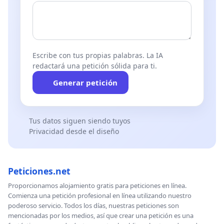
Escribe con tus propias palabras. La IA
redactará una petición sólida para ti.
Generar petición
Tus datos siguen siendo tuyos
Privacidad desde el diseño
Peticiones.net
Proporcionamos alojamiento gratis para peticiones en línea.
Comienza una petición profesional en línea utilizando nuestro
poderoso servicio. Todos los días, nuestras peticiones son
mencionadas por los medios, así que crear una petición es una