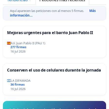
Aquí aparecen las peticiones con al menos 5 firmas.
Más
información...
Mejoras urgentes para el barrio Juan Pablo II
A.V. Juan Pablo II (PAU 1)
277 firmas
16 Jul 2026
Conserven el uso de celulares durante la jornada
LA DIFAMADA
36 firmas
16 Jul 2026