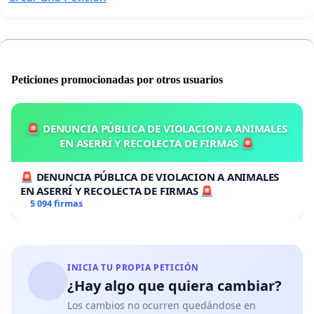
Peticiones promocionadas por otros usuarios
🚨 DENUNCIA PÚBLICA DE VIOLACION A ANIMALES
EN ASERRÍ Y RECOLECTA DE FIRMAS 🚨
🚨 DENUNCIA PÚBLICA DE VIOLACION A ANIMALES
EN ASERRÍ Y RECOLECTA DE FIRMAS 🚨
5 094 firmas
INICIA TU PROPIA PETICIÓN
¿Hay algo que quiera cambiar?
Los cambios no ocurren quedándose en