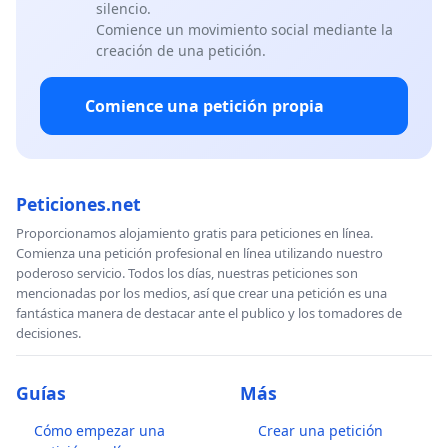
silencio.
Comience un movimiento social mediante la
creación de una petición.
Comience una petición propia
Peticiones.net
Proporcionamos alojamiento gratis para peticiones en línea.
Comienza una petición profesional en línea utilizando nuestro
poderoso servicio. Todos los días, nuestras peticiones son
mencionadas por los medios, así que crear una petición es una
fantástica manera de destacar ante el publico y los tomadores de
decisiones.
Guías
Más
Cómo empezar una
Crear una petición