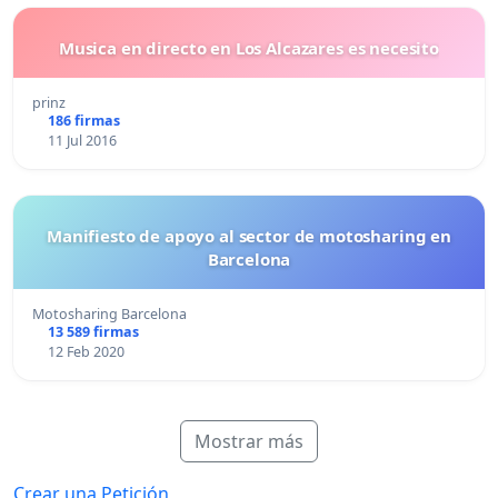
Musica en directo en Los Alcazares es necesito
prinz
186 firmas
11 Jul 2016
Manifiesto de apoyo al sector de motosharing en
Barcelona
Motosharing Barcelona
13 589 firmas
12 Feb 2020
Mostrar más
Crear una Petición