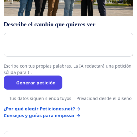
Describe el cambio que quieres ver
Escribe con tus propias palabras. La IA redactará una petición
sólida para ti.
Generar petición
Tus datos siguen siendo tuyos
Privacidad desde el diseño
¿Por qué elegir Peticiones.net? →
Consejos y guías para empezar →