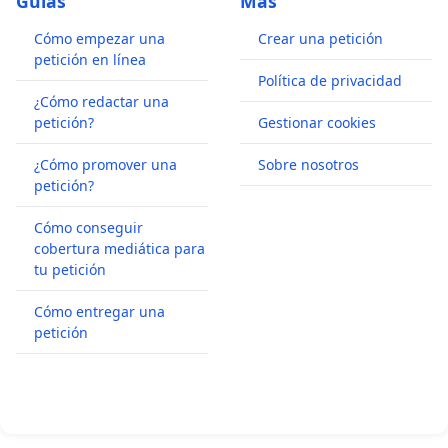
Guías
Más
Cómo empezar una
Crear una petición
petición en línea
Política de privacidad
¿Cómo redactar una
petición?
Gestionar cookies
¿Cómo promover una
Sobre nosotros
petición?
Cómo conseguir
cobertura mediática para
tu petición
Cómo entregar una
petición