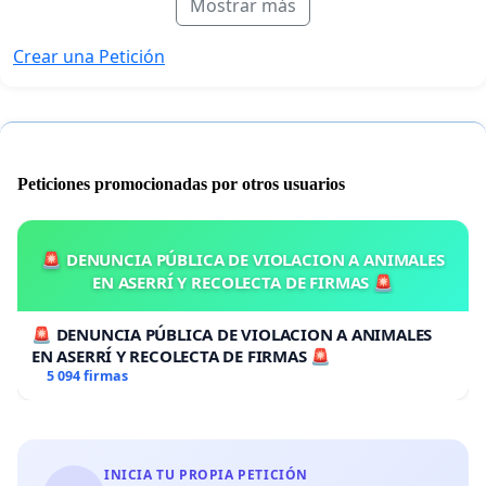
Mostrar más
Crear una Petición
Peticiones promocionadas por otros usuarios
🚨 DENUNCIA PÚBLICA DE VIOLACION A ANIMALES
EN ASERRÍ Y RECOLECTA DE FIRMAS 🚨
🚨 DENUNCIA PÚBLICA DE VIOLACION A ANIMALES
EN ASERRÍ Y RECOLECTA DE FIRMAS 🚨
5 094 firmas
INICIA TU PROPIA PETICIÓN