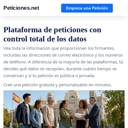
Peticiones.net
Empieza una Petición
Plataforma de peticiones con
control total de los datos
Vea toda la información que proporcionan los firmantes,
incluidas las direcciones de correo electrónico y los números
de teléfono. A diferencia de la mayoría de las plataformas, tú
decides qué datos se recopilan, durante cuánto tiempo se
conservan y si tu petición es pública o privada.
Cree una petición gratuita y personalizable en minutos.