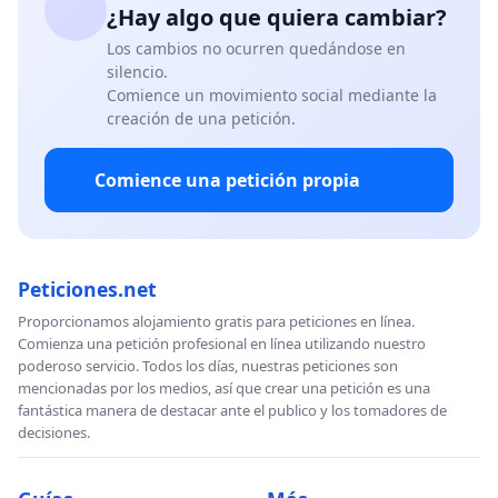
¿Hay algo que quiera cambiar?
Los cambios no ocurren quedándose en
silencio.
Comience un movimiento social mediante la
creación de una petición.
Comience una petición propia
Peticiones.net
Proporcionamos alojamiento gratis para peticiones en línea.
Comienza una petición profesional en línea utilizando nuestro
poderoso servicio. Todos los días, nuestras peticiones son
mencionadas por los medios, así que crear una petición es una
fantástica manera de destacar ante el publico y los tomadores de
decisiones.