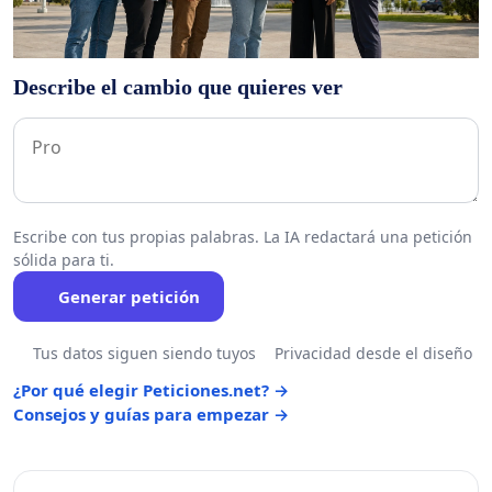
Describe el cambio que quieres ver
Escribe con tus propias palabras. La IA redactará una petición
sólida para ti.
Generar petición
Tus datos siguen siendo tuyos
Privacidad desde el diseño
¿Por qué elegir Peticiones.net? →
Consejos y guías para empezar →