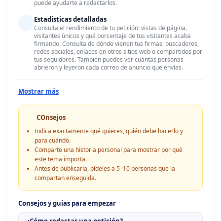
puede ayudarte a redactarlos.
Estadísticas detalladas
Consulta el rendimiento de tu petición: vistas de página,
visitantes únicos y qué porcentaje de tus visitantes acaba
firmando. Consulta de dónde vienen tus firmas: buscadores,
redes sociales, enlaces en otros sitios web o compartidos por
tus seguidores. También puedes ver cuántas personas
abrieron y leyeron cada correo de anuncio que envías.
Mostrar más
COnsejos
Indica exactamente qué quieres, quién debe hacerlo y
para cuándo.
Comparte una historia personal para mostrar por qué
este tema importa.
Antes de publicarla, pídeles a 5–10 personas que la
compartan enseguida.
Consejos y guías para empezar
¿Cómo redactar una petición?