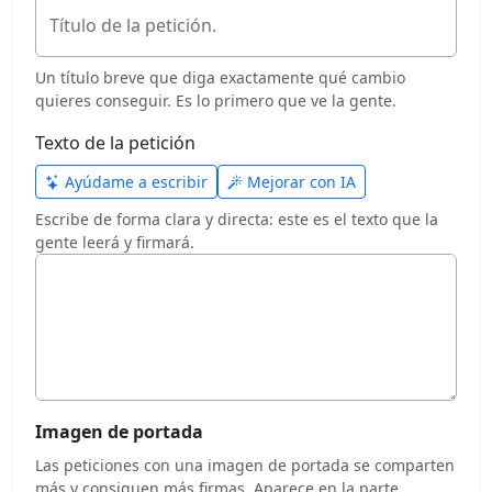
Título de la petición.
Un título breve que diga exactamente qué cambio
quieres conseguir. Es lo primero que ve la gente.
Texto de la petición
Ayúdame a escribir
Mejorar con IA
Escribe de forma clara y directa: este es el texto que la
gente leerá y firmará.
Imagen de portada
Las peticiones con una imagen de portada se comparten
más y consiguen más firmas. Aparece en la parte