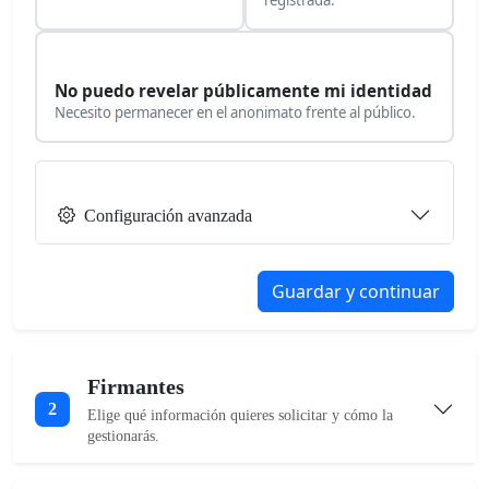
No puedo revelar públicamente mi identidad
Necesito permanecer en el anonimato frente al público.
Configuración avanzada
Guardar y continuar
Firmantes
2
Elige qué información quieres solicitar y cómo la
gestionarás.