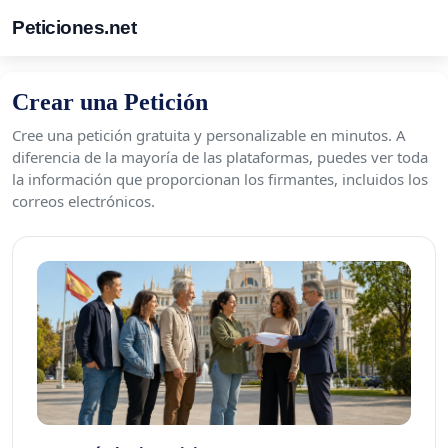
Peticiones.net
Crear una Petición
Cree una petición gratuita y personalizable en minutos. A
diferencia de la mayoría de las plataformas, puedes ver toda
la información que proporcionan los firmantes, incluidos los
correos electrónicos.