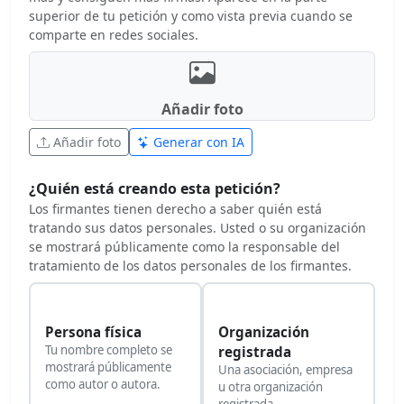
superior de tu petición y como vista previa cuando se
comparte en redes sociales.
Añadir foto
Añadir foto
Generar con IA
¿Quién está creando esta petición?
Los firmantes tienen derecho a saber quién está
tratando sus datos personales. Usted o su organización
se mostrará públicamente como la responsable del
tratamiento de los datos personales de los firmantes.
Persona física
Organización
Tu nombre completo se
registrada
mostrará públicamente
Una asociación, empresa
como autor o autora.
u otra organización
registrada.