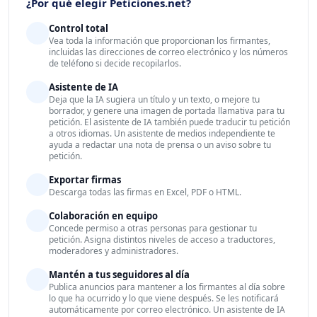
¿Por qué elegir Peticiones.net?
Control total
Vea toda la información que proporcionan los firmantes,
incluidas las direcciones de correo electrónico y los números
de teléfono si decide recopilarlos.
Asistente de IA
Deja que la IA sugiera un título y un texto, o mejore tu
borrador, y genere una imagen de portada llamativa para tu
petición. El asistente de IA también puede traducir tu petición
a otros idiomas. Un asistente de medios independiente te
ayuda a redactar una nota de prensa o un aviso sobre tu
petición.
Exportar firmas
Descarga todas las firmas en Excel, PDF o HTML.
Colaboración en equipo
Concede permiso a otras personas para gestionar tu
petición. Asigna distintos niveles de acceso a traductores,
moderadores y administradores.
Mantén a tus seguidores al día
Publica anuncios para mantener a los firmantes al día sobre
lo que ha ocurrido y lo que viene después. Se les notificará
automáticamente por correo electrónico. Un asistente de IA