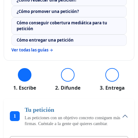
¿Cómo promover una petición?
Cómo conseguir cobertura mediática para tu
petición
Cómo entregar una petición
Ver todas las guías →
1. Escribe
2. Difunde
3. Entrega
Tu petición
1
Las peticiones con un objetivo concreto consiguen más
firmas. Cuéntale a la gente qué quieres cambiar.