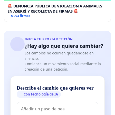
🚨 DENUNCIA PÚBLICA DE VIOLACION A ANIMALES
EN ASERRÍ Y RECOLECTA DE FIRMAS 🚨
5 093 firmas
INICIA TU PROPIA PETICIÓN
¿Hay algo que quiera cambiar?
Los cambios no ocurren quedándose en
silencio.
Comience un movimiento social mediante la
creación de una petición.
Describe el cambio que quieres ver
Con tecnología de IA