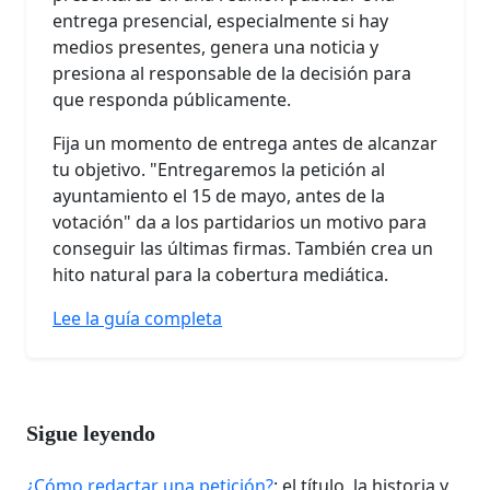
entrega presencial, especialmente si hay
medios presentes, genera una noticia y
presiona al responsable de la decisión para
que responda públicamente.
Fija un momento de entrega antes de alcanzar
tu objetivo. "Entregaremos la petición al
ayuntamiento el 15 de mayo, antes de la
votación" da a los partidarios un motivo para
conseguir las últimas firmas. También crea un
hito natural para la cobertura mediática.
Lee la guía completa
Sigue leyendo
¿Cómo redactar una petición?
: el título, la historia y