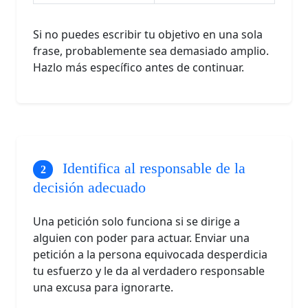
Si no puedes escribir tu objetivo en una sola
frase, probablemente sea demasiado amplio.
Hazlo más específico antes de continuar.
Identifica al responsable de la
decisión adecuado
Una petición solo funciona si se dirige a
alguien con poder para actuar. Enviar una
petición a la persona equivocada desperdicia
tu esfuerzo y le da al verdadero responsable
una excusa para ignorarte.