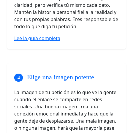
claridad, pero verifica tú mismo cada dato.
Mantén la historia personal fiel a la realidad y
con tus propias palabras. Eres responsable de
todo lo que diga tu petición.
Lee la guía completa
Elige una imagen potente
La imagen de tu petición es lo que ve la gente
cuando el enlace se comparte en redes
sociales. Una buena imagen crea una
conexión emocional inmediata y hace que la
gente deje de desplazarse. Una mala imagen,
o ninguna imagen, hará que la mayoría pase