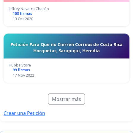
Jeffrey Navarro Chacón
103 firmas
13 Oct 2020
Petición Para Que no Cierren Correos de Costa Rica
Horquetas, Sarapiquí, Heredia
Hubba Store
99 firmas
17 Nov 2022
Mostrar más
Crear una Petición