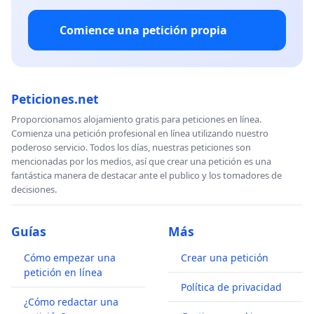
Comience una petición propia
Peticiones.net
Proporcionamos alojamiento gratis para peticiones en línea.
Comienza una petición profesional en línea utilizando nuestro
poderoso servicio. Todos los días, nuestras peticiones son
mencionadas por los medios, así que crear una petición es una
fantástica manera de destacar ante el publico y los tomadores de
decisiones.
Guías
Más
Cómo empezar una
Crear una petición
petición en línea
Política de privacidad
¿Cómo redactar una