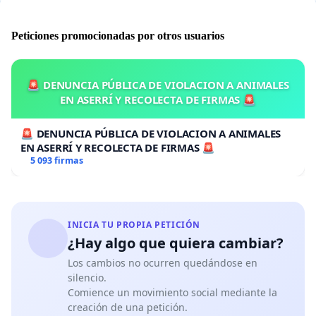
Peticiones promocionadas por otros usuarios
🚨 DENUNCIA PÚBLICA DE VIOLACION A ANIMALES
EN ASERRÍ Y RECOLECTA DE FIRMAS 🚨
🚨 DENUNCIA PÚBLICA DE VIOLACION A ANIMALES
EN ASERRÍ Y RECOLECTA DE FIRMAS 🚨
5 093 firmas
INICIA TU PROPIA PETICIÓN
¿Hay algo que quiera cambiar?
Los cambios no ocurren quedándose en
silencio.
Comience un movimiento social mediante la
creación de una petición.