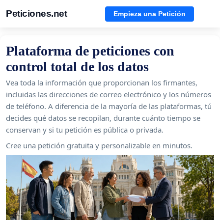
Peticiones.net
Empieza una Petición
Plataforma de peticiones con
control total de los datos
Vea toda la información que proporcionan los firmantes,
incluidas las direcciones de correo electrónico y los números
de teléfono. A diferencia de la mayoría de las plataformas, tú
decides qué datos se recopilan, durante cuánto tiempo se
conservan y si tu petición es pública o privada.
Cree una petición gratuita y personalizable en minutos.