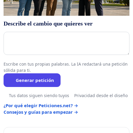
Describe el cambio que quieres ver
Escribe con tus propias palabras. La IA redactará una petición
sólida para ti.
Generar petición
Tus datos siguen siendo tuyos
Privacidad desde el diseño
¿Por qué elegir Peticiones.net? →
Consejos y guías para empezar →