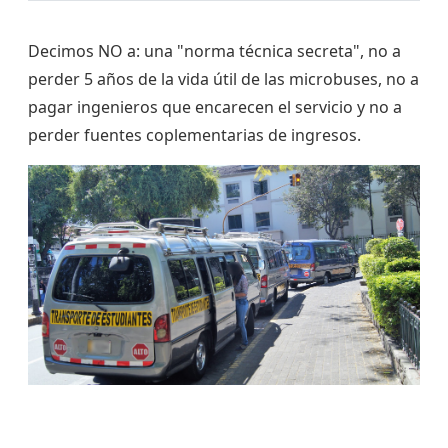
Decimos NO a: una "norma técnica secreta", no a
perder 5 años de la vida útil de las microbuses, no a
pagar ingenieros que encarecen el servicio y no a
perder fuentes coplementarias de ingresos.