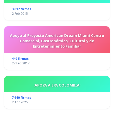
3 817 firmas
2 Feb 2015
Apoyo al Proyecto American Dream Miami Centro
Comercial, Gastronómico, Cultural y de
Entretenimiento Familiar
449 firmas
27 Feb 2017
¡APOYA A EPA COLOMBIA!
7 640 firmas
2 Apr 2025