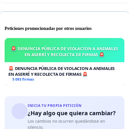
Peticiones promocionadas por otros usuarios
🚨 DENUNCIA PÚBLICA DE VIOLACION A ANIMALES
EN ASERRÍ Y RECOLECTA DE FIRMAS 🚨
🚨 DENUNCIA PÚBLICA DE VIOLACION A ANIMALES
EN ASERRÍ Y RECOLECTA DE FIRMAS 🚨
5 093 firmas
INICIA TU PROPIA PETICIÓN
¿Hay algo que quiera cambiar?
Los cambios no ocurren quedándose en
silencio.