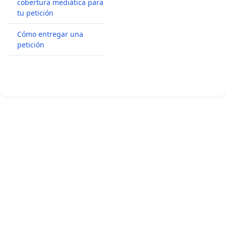
cobertura mediática para
tu petición
Cómo entregar una
petición