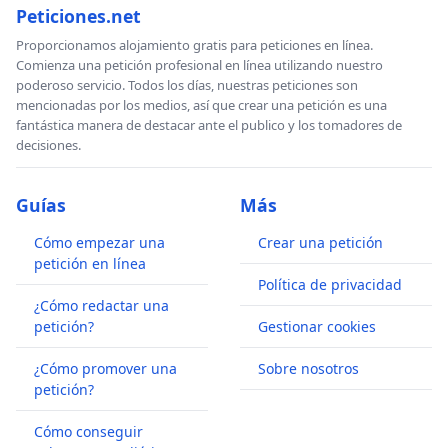
Peticiones.net
Proporcionamos alojamiento gratis para peticiones en línea.
Comienza una petición profesional en línea utilizando nuestro
poderoso servicio. Todos los días, nuestras peticiones son
mencionadas por los medios, así que crear una petición es una
fantástica manera de destacar ante el publico y los tomadores de
decisiones.
Guías
Más
Cómo empezar una
Crear una petición
petición en línea
Política de privacidad
¿Cómo redactar una
petición?
Gestionar cookies
¿Cómo promover una
Sobre nosotros
petición?
Cómo conseguir