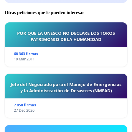
Otras peticiones que le pueden interesar
POR QUE LA UNESCO NO DECLARE LOS TOROS
PATRIMONIO DE LA HUMANIDAD
68 363 firmas
19 Mar 2011
Jefe del Negociado para el Manejo de Emergencias
y la Administración de Desastres (NMEAD)
7 858 firmas
27 Dec 2020