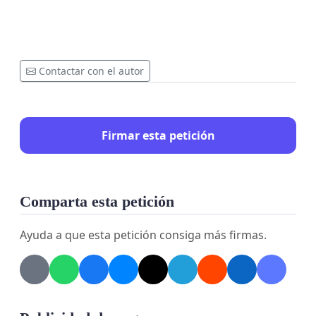
Contactar con el autor
Firmar esta petición
Comparta esta petición
Ayuda a que esta petición consiga más firmas.