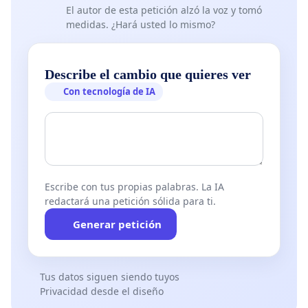
El autor de esta petición alzó la voz y tomó
medidas. ¿Hará usted lo mismo?
Describe el cambio que quieres ver
Con tecnología de IA
Escribe con tus propias palabras. La IA
redactará una petición sólida para ti.
Generar petición
Tus datos siguen siendo tuyos
Privacidad desde el diseño