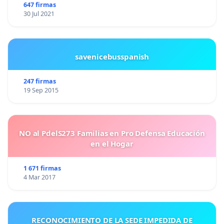
647 firmas
30 Jul 2021
savenicebusspanish
247 firmas
19 Sep 2015
NO al PdelS273 Familias en Pro Defensa Educación
en el Hogar
1 671 firmas
4 Mar 2017
RECONOCIMIENTO DE LA SEDE IMPEDIDA DE