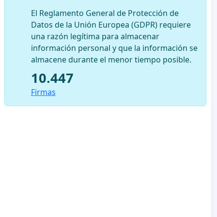
El Reglamento General de Protección de
Datos de la Unión Europea (GDPR) requiere
una razón legítima para almacenar
información personal y que la información se
almacene durante el menor tiempo posible.
10.447
Firmas