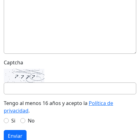
Captcha
Tengo al menos 16 años y acepto la
Política de
privacidad
.
Si
No
Enviar