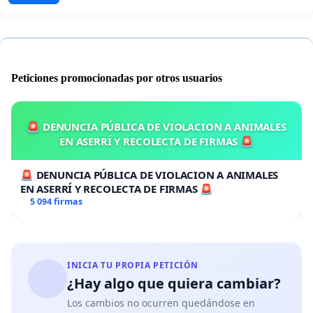
Peticiones promocionadas por otros usuarios
🚨 DENUNCIA PÚBLICA DE VIOLACION A ANIMALES
EN ASERRÍ Y RECOLECTA DE FIRMAS 🚨
🚨 DENUNCIA PÚBLICA DE VIOLACION A ANIMALES
EN ASERRÍ Y RECOLECTA DE FIRMAS 🚨
5 094 firmas
INICIA TU PROPIA PETICIÓN
¿Hay algo que quiera cambiar?
Los cambios no ocurren quedándose en