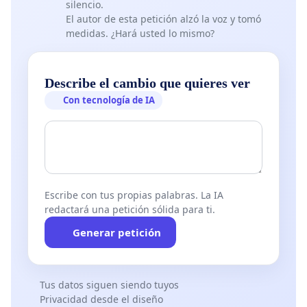
silencio.
El autor de esta petición alzó la voz y tomó
medidas. ¿Hará usted lo mismo?
Describe el cambio que quieres ver
Con tecnología de IA
Escribe con tus propias palabras. La IA
redactará una petición sólida para ti.
Generar petición
Tus datos siguen siendo tuyos
Privacidad desde el diseño