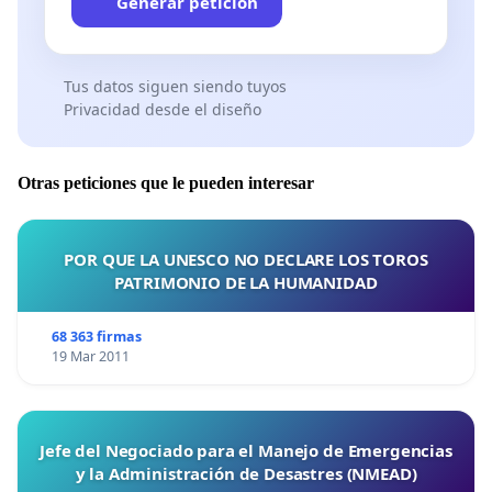
Generar petición
Tus datos siguen siendo tuyos
Privacidad desde el diseño
Otras peticiones que le pueden interesar
POR QUE LA UNESCO NO DECLARE LOS TOROS
PATRIMONIO DE LA HUMANIDAD
68 363 firmas
19 Mar 2011
Jefe del Negociado para el Manejo de Emergencias
y la Administración de Desastres (NMEAD)