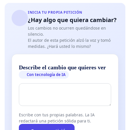
INICIA TU PROPIA PETICIÓN
¿Hay algo que quiera cambiar?
Los cambios no ocurren quedándose en
silencio.
El autor de esta petición alzó la voz y tomó
medidas. ¿Hará usted lo mismo?
Describe el cambio que quieres ver
Con tecnología de IA
Escribe con tus propias palabras. La IA
redactará una petición sólida para ti.