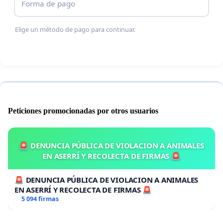
Forma de pago
Elige un método de pago para continuar.
Peticiones promocionadas por otros usuarios
🚨 DENUNCIA PÚBLICA DE VIOLACION A ANIMALES
EN ASERRÍ Y RECOLECTA DE FIRMAS 🚨
🚨 DENUNCIA PÚBLICA DE VIOLACION A ANIMALES
EN ASERRÍ Y RECOLECTA DE FIRMAS 🚨
5 094 firmas