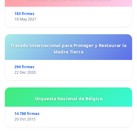
183 firmas
18 May 2021
Tratado Internacional para Proteger y Restaurar la
Madre Tierra
294 firmas
22 Dec 2020
Orquesta Nacional de Bélgica
14 788 firmas
20 Oct 2015