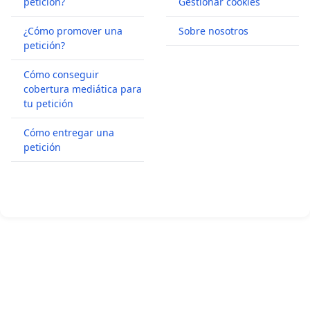
petición?
Gestionar cookies
¿Cómo promover una
Sobre nosotros
petición?
Cómo conseguir
cobertura mediática para
tu petición
Cómo entregar una
petición