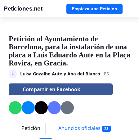
Peticiones.net
Empieza una Petición
Petición al Ayuntamiento de
Barcelona, para la instalación de una
placa a Luis Eduardo Aute en la Plaça
Rovira, en Gracia.
Luisa Gozalbo Aute y Ana del Blanco
· ES
L
Compartir en Facebook
Petición
Anuncios oficiales
23