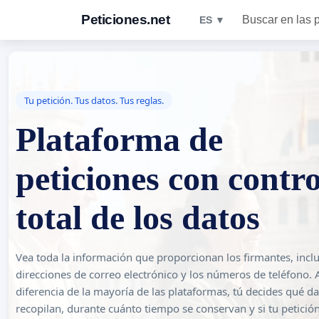
Peticiones.net
Buscar en las 
ES ▼
Tu petición. Tus datos. Tus reglas.
Plataforma de
peticiones con contro
total de los datos
Vea toda la información que proporcionan los firmantes, inclu
direcciones de correo electrónico y los números de teléfono. 
diferencia de la mayoría de las plataformas, tú decides qué da
recopilan, durante cuánto tiempo se conservan y si tu petició