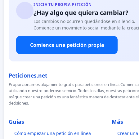
INICIA TU PROPIA PETICIÓN
¿Hay algo que quiera cambiar?
Los cambios no ocurren quedándose en silencio.
Comience un movimiento social mediante la creaci
Comience una petición propia
Peticiones.net
Proporcionamos alojamiento gratis para peticiones en línea. Comienza 
utilizando nuestro poderoso servicio. Todos los días, nuestras petici
así que crear una petición es una fantástica manera de destacar ante e
decisiones.
Guías
Más
Cómo empezar una petición en línea
Crear una 