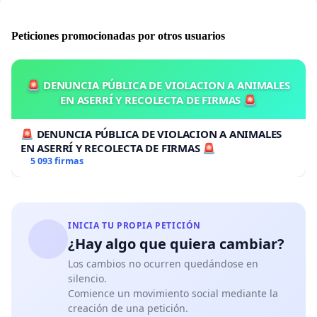
Peticiones promocionadas por otros usuarios
🚨 DENUNCIA PÚBLICA DE VIOLACION A ANIMALES
EN ASERRÍ Y RECOLECTA DE FIRMAS 🚨
🚨 DENUNCIA PÚBLICA DE VIOLACION A ANIMALES
EN ASERRÍ Y RECOLECTA DE FIRMAS 🚨
5 093 firmas
INICIA TU PROPIA PETICIÓN
¿Hay algo que quiera cambiar?
Los cambios no ocurren quedándose en
silencio.
Comience un movimiento social mediante la
creación de una petición.