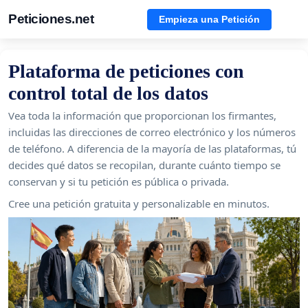
Peticiones.net
Empieza una Petición
Plataforma de peticiones con
control total de los datos
Vea toda la información que proporcionan los firmantes,
incluidas las direcciones de correo electrónico y los números
de teléfono. A diferencia de la mayoría de las plataformas, tú
decides qué datos se recopilan, durante cuánto tiempo se
conservan y si tu petición es pública o privada.
Cree una petición gratuita y personalizable en minutos.