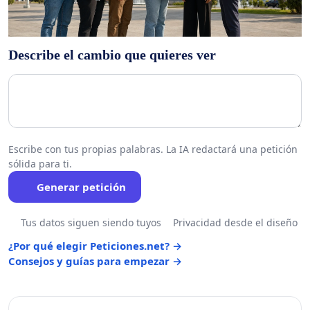
Describe el cambio que quieres ver
Escribe con tus propias palabras. La IA redactará una petición
sólida para ti.
Generar petición
Tus datos siguen siendo tuyos
Privacidad desde el diseño
¿Por qué elegir Peticiones.net? →
Consejos y guías para empezar →