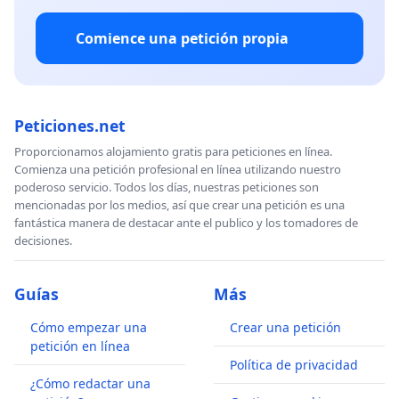
Comience una petición propia
Peticiones.net
Proporcionamos alojamiento gratis para peticiones en línea.
Comienza una petición profesional en línea utilizando nuestro
poderoso servicio. Todos los días, nuestras peticiones son
mencionadas por los medios, así que crear una petición es una
fantástica manera de destacar ante el publico y los tomadores de
decisiones.
Guías
Más
Cómo empezar una
Crear una petición
petición en línea
Política de privacidad
¿Cómo redactar una